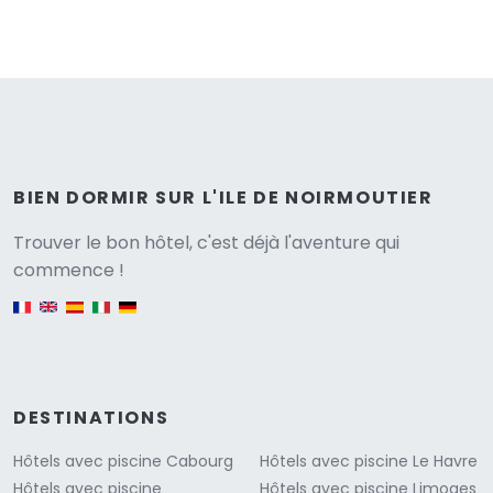
BIEN DORMIR SUR L'ILE DE NOIRMOUTIER
Versione
Trouver le bon hôtel, c'est déjà l'aventure qui
commence !
English version
DESTINATIONS
Hôtels avec piscine Cabourg
Hôtels avec piscine Le Havre
Hôtels avec piscine
Hôtels avec piscine Limoges