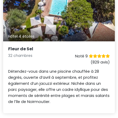
Hôtel 4 étoiles
Fleur de Sel
32 chambres
Noté 9
(829 avis)
Détendez-vous dans une piscine chauffée à 28
degrés, ouverte d’avril à septembre, et profitez
également d’un jacuzzi extérieur. Nichée dans un
parc paysager, elle offre un cadre idyllique pour des
moments de sérénité entre plages et marais salants
de l’île de Noirmoutier.