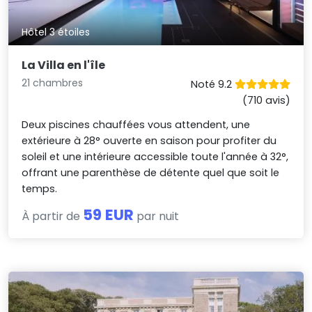
Hôtel 3 étoiles
La Villa en l'île
21 chambres
Noté 9.2
(710 avis)
Deux piscines chauffées vous attendent, une
extérieure à 28° ouverte en saison pour profiter du
soleil et une intérieure accessible toute l'année à 32°,
offrant une parenthèse de détente quel que soit le
temps.
59 EUR
À partir de
par nuit