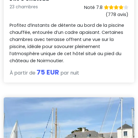
23 chambres
Noté 7.8
(778 avis)
Profitez d’instants de détente au bord de la piscine
chauffée, entourée d’un cadre apaisant. Certaines
chambres avec terrasse offrent une vue sur la
piscine, idéale pour savourer pleinement
l’atmosphère unique de cet hôtel situé au pied du
château de Noirmoutier.
75 EUR
À partir de
par nuit