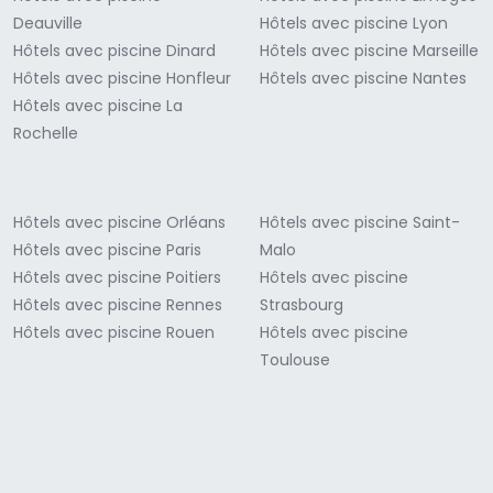
Deauville
Hôtels avec piscine Lyon
Hôtels avec piscine Dinard
Hôtels avec piscine Marseille
Hôtels avec piscine Honfleur
Hôtels avec piscine Nantes
Hôtels avec piscine La
Rochelle
Hôtels avec piscine Orléans
Hôtels avec piscine Saint-
Hôtels avec piscine Paris
Malo
Hôtels avec piscine Poitiers
Hôtels avec piscine
Hôtels avec piscine Rennes
Strasbourg
Hôtels avec piscine Rouen
Hôtels avec piscine
Toulouse