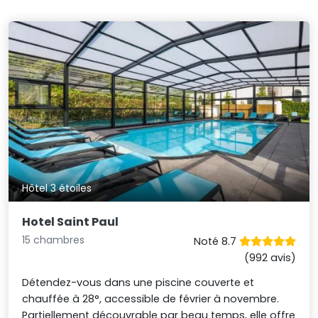
Hôtel 3 étoiles
Hotel Saint Paul
15 chambres
Noté 8.7
(992 avis)
Détendez-vous dans une piscine couverte et
chauffée à 28°, accessible de février à novembre.
Partiellement découvrable par beau temps, elle offre