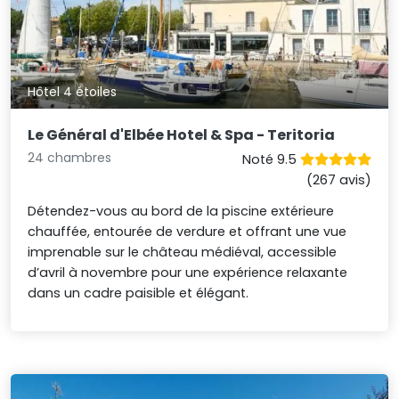
Hôtel 4 étoiles
Le Général d'Elbée Hotel & Spa - Teritoria
24 chambres
Noté 9.5
(267 avis)
Détendez-vous au bord de la piscine extérieure
chauffée, entourée de verdure et offrant une vue
imprenable sur le château médiéval, accessible
d’avril à novembre pour une expérience relaxante
dans un cadre paisible et élégant.