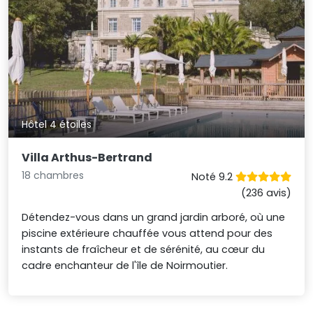
Hôtel 4 étoiles
Villa Arthus-Bertrand
18 chambres
Noté 9.2
(236 avis)
Détendez-vous dans un grand jardin arboré, où une
piscine extérieure chauffée vous attend pour des
instants de fraîcheur et de sérénité, au cœur du
cadre enchanteur de l'île de Noirmoutier.