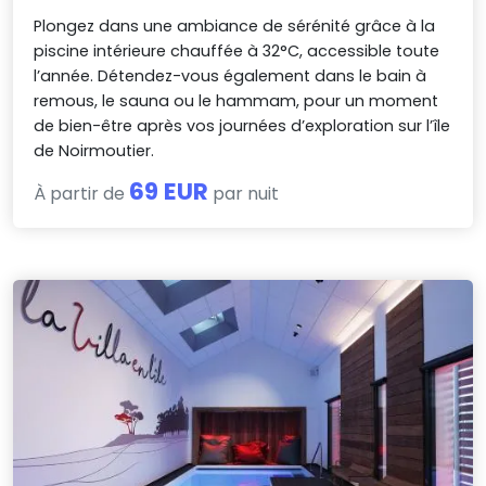
Plongez dans une ambiance de sérénité grâce à la
piscine intérieure chauffée à 32°C, accessible toute
l’année. Détendez-vous également dans le bain à
remous, le sauna ou le hammam, pour un moment
de bien-être après vos journées d’exploration sur l’île
de Noirmoutier.
69 EUR
À partir de
par nuit