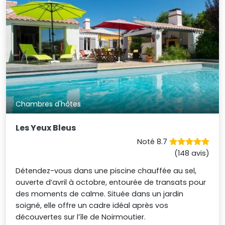
Chambres d'hôtes
Les Yeux Bleus
Noté 8.7
(148 avis)
Détendez-vous dans une piscine chauffée au sel,
ouverte d’avril à octobre, entourée de transats pour
des moments de calme. Située dans un jardin
soigné, elle offre un cadre idéal après vos
découvertes sur l’île de Noirmoutier.