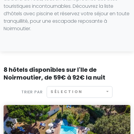
touristiques incontournables. Découvrez la liste
d’hôtels avec piscine et réservez votre séjour en toute
tranquillité, pour une escapade reposante à
Noirmoutier.
8 hôtels disponibles sur l'Ile de
Noirmoutier, de 59€ à 92€ la nuit
SÉLECTION
TRIER PAR