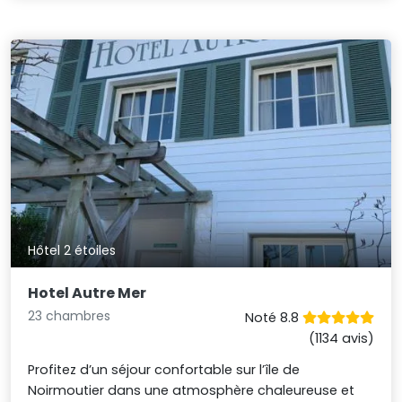
Hôtel 2 étoiles
Hotel Autre Mer
23 chambres
Noté 8.8
(1134 avis)
Profitez d’un séjour confortable sur l’île de
Noirmoutier dans une atmosphère chaleureuse et