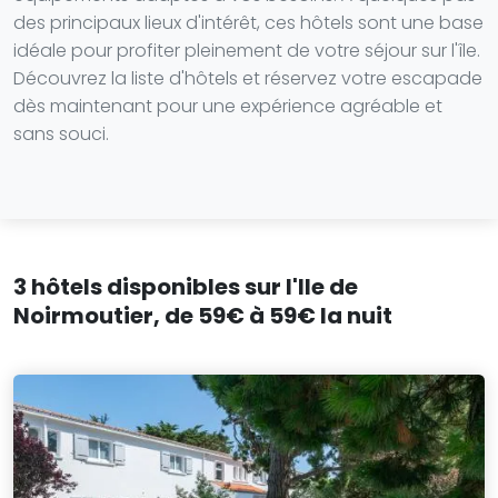
des principaux lieux d'intérêt, ces hôtels sont une base
idéale pour profiter pleinement de votre séjour sur l'île.
Découvrez la liste d'hôtels et réservez votre escapade
dès maintenant pour une expérience agréable et
sans souci.
3 hôtels disponibles sur l'Ile de
Noirmoutier, de 59€ à 59€ la nuit