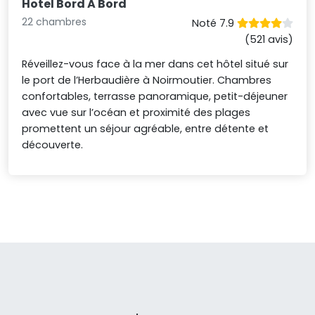
Hotel Bord A Bord
22 chambres
Noté 7.9
(521 avis)
Réveillez-vous face à la mer dans cet hôtel situé sur
le port de l’Herbaudière à Noirmoutier. Chambres
confortables, terrasse panoramique, petit-déjeuner
avec vue sur l’océan et proximité des plages
promettent un séjour agréable, entre détente et
découverte.