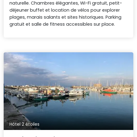
naturelle. Chambres élégantes, Wi-Fi gratuit, petit-
déjeuner buffet et location de vélos pour explorer
plages, marais salants et sites historiques. Parking
gratuit et salle de fitness accessibles sur place.
Hôtel 2 étoiles