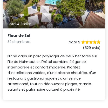
Hôtel 4 étoiles
Fleur de Sel
32 chambres
Noté 9
(829 avis)
Niché dans un parc paysager de deux hectares sur
l'île de Noirmoutier, l'hôtel combine élégance
intemporelle et confort moderne. Profitez
d'installations variées, d'une piscine chauffée, d'un
restaurant gastronomique et d'un service
attentionné, tout en découvrant plages, marais
salants et patrimoine culturel à proximité.