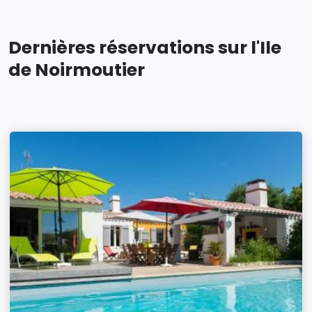
Dernières réservations sur l'Ile
de Noirmoutier