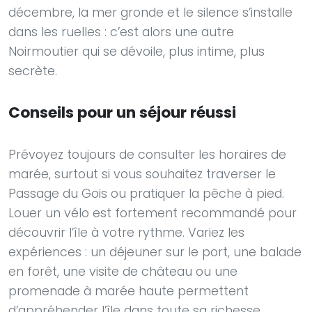
décembre, la mer gronde et le silence s’installe
dans les ruelles : c’est alors une autre
Noirmoutier qui se dévoile, plus intime, plus
secrète.
Conseils pour un séjour réussi
Prévoyez toujours de consulter les horaires de
marée, surtout si vous souhaitez traverser le
Passage du Gois ou pratiquer la pêche à pied.
Louer un vélo est fortement recommandé pour
découvrir l’île à votre rythme. Variez les
expériences : un déjeuner sur le port, une balade
en forêt, une visite de château ou une
promenade à marée haute permettent
d’appréhender l’île dans toute sa richesse.