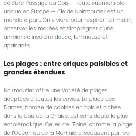
célèbre Passage du Gois — route submersible
unique en Europe — l’île de Noirmoutier est un
monde à part. On y vient pour respirer l’air marin,
observer les marées et s’imprégner d’une
ambiance insulaire douce, lumineuse et
apaisante.
Les plages : entre criques paisibles et
grandes étendues
Noirmoutier offre une variété de plages
adaptées à toutes les envies. La plage des
Dames, bordée de cabines en bois et nichée
dans le bois de la Chaise, est sans doute la plus
emblématique. Celles de l’Épine, comme la plage
de l’Océan ou de la Martinière, séduisent par leur