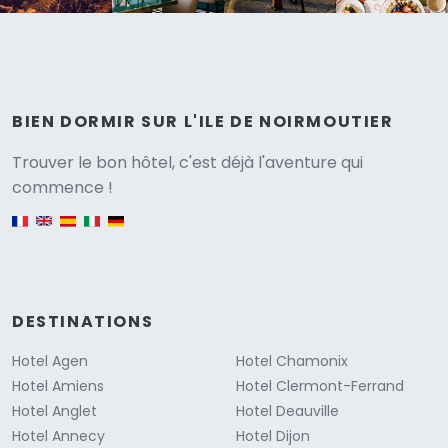
BIEN DORMIR SUR L'ILE DE NOIRMOUTIER
Versione
Trouver le bon hôtel, c'est déjà l'aventure qui
commence !
English version
DESTINATIONS
Hotel Agen
Hotel Chamonix
Hotel Amiens
Hotel Clermont-Ferrand
Hotel Anglet
Hotel Deauville
Hotel Annecy
Hotel Dijon