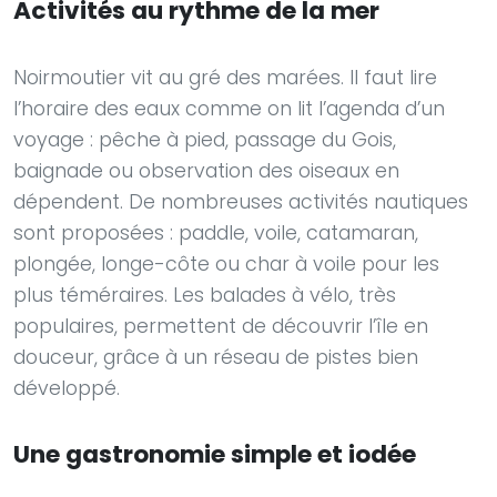
Activités au rythme de la mer
Noirmoutier vit au gré des marées. Il faut lire
l’horaire des eaux comme on lit l’agenda d’un
voyage : pêche à pied, passage du Gois,
baignade ou observation des oiseaux en
dépendent. De nombreuses activités nautiques
sont proposées : paddle, voile, catamaran,
plongée, longe-côte ou char à voile pour les
plus téméraires. Les balades à vélo, très
populaires, permettent de découvrir l’île en
douceur, grâce à un réseau de pistes bien
développé.
Une gastronomie simple et iodée