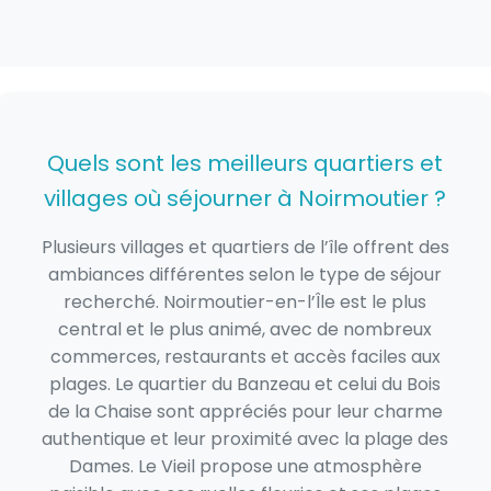
Quels sont les meilleurs quartiers et
villages où séjourner à Noirmoutier ?
Plusieurs villages et quartiers de l’île offrent des
ambiances différentes selon le type de séjour
recherché. Noirmoutier-en-l’Île est le plus
central et le plus animé, avec de nombreux
commerces, restaurants et accès faciles aux
plages. Le quartier du Banzeau et celui du Bois
de la Chaise sont appréciés pour leur charme
authentique et leur proximité avec la plage des
Dames. Le Vieil propose une atmosphère