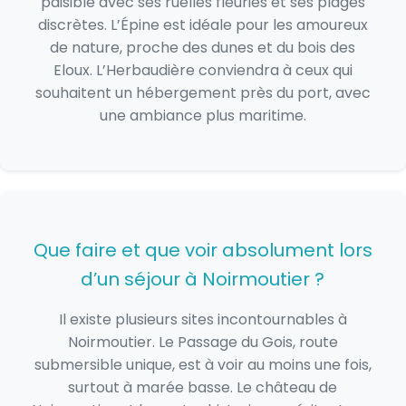
paisible avec ses ruelles fleuries et ses plages
discrètes. L’Épine est idéale pour les amoureux
de nature, proche des dunes et du bois des
Eloux. L’Herbaudière conviendra à ceux qui
souhaitent un hébergement près du port, avec
une ambiance plus maritime.
Que faire et que voir absolument lors
d’un séjour à Noirmoutier ?
Il existe plusieurs sites incontournables à
Noirmoutier. Le Passage du Gois, route
submersible unique, est à voir au moins une fois,
surtout à marée basse. Le château de