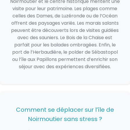
Noirmoutier et le centre historique méritent une
visite pour leur patrimoine. Les plages comme
celles des Dames, de Luzéronde ou de l’Océan
offrent des paysages variés. Les marais salants
peuvent être découverts lors de visites guidées
avec des sauniers. Le Bois de la Chaise est
parfait pour les balades ombragées. Enfin, le
port de l’Herbaudière, le polder de Sébastopol
ou l’île aux Papillons permettent d’enrichir son
séjour avec des expériences diversifiées.
Comment se déplacer sur l’île de
Noirmoutier sans stress ?