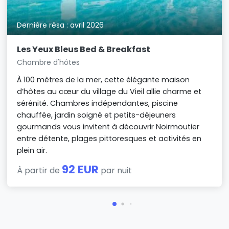
Dernière résa : avril 2026
Les Yeux Bleus Bed & Breakfast
Chambre d'hôtes
À 100 mètres de la mer, cette élégante maison
d’hôtes au cœur du village du Vieil allie charme et
sérénité. Chambres indépendantes, piscine
chauffée, jardin soigné et petits-déjeuners
gourmands vous invitent à découvrir Noirmoutier
entre détente, plages pittoresques et activités en
plein air.
92 EUR
À partir de
par nuit