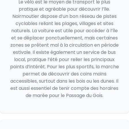
Le vélo est le moyen de transport le plus
pratique et agréable pour découvrir l’île.
Noirmoutier dispose d’un bon réseau de pistes
cyclables reliant les plages, villages et sites
naturels. La voiture est utile pour accéder à l’île
et se déplacer ponctuellement, mais certaines
zones se prêtent mal à la circulation en période
estivale. Il existe également un service de bus
local, pratique l’été pour relier les principaux
points d’intérêt. Pour les plus sportifs, la marche
permet de découvrir des coins moins
accessibles, surtout dans les bois ou les dunes. Il
est aussi essentiel de tenir compte des horaires
de marée pour le Passage du Gois.