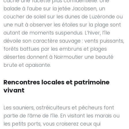
cache une facette plus confidentielle. Une
balade à l’aube sur la jetée Jacobsen, un
coucher de soleil sur les dunes de Luzéronde ou
une nuit à observer les étoiles sur la plage sont
autant de moments suspendus. L’hiver, l’île
dévoile son caractère sauvage : vents puissants,
forêts battues par les embruns et plages
désertes donnent à Noirmoutier une beauté
brute et apaisante.
Rencontres locales et patrimoine
vivant
Les sauniers, ostréiculteurs et pêcheurs font
partie de l’âme de l’île. En visitant les marais ou
les petits ports, vous croiserez ceux qui