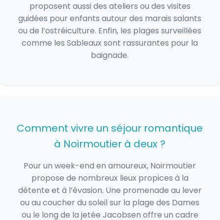
proposent aussi des ateliers ou des visites
guidées pour enfants autour des marais salants
ou de l’ostréiculture. Enfin, les plages surveillées
comme les Sableaux sont rassurantes pour la
baignade.
Comment vivre un séjour romantique
à Noirmoutier à deux ?
Pour un week-end en amoureux, Noirmoutier
propose de nombreux lieux propices à la
détente et à l’évasion. Une promenade au lever
ou au coucher du soleil sur la plage des Dames
ou le long de la jetée Jacobsen offre un cadre