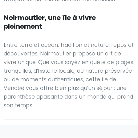
Noirmoutier, une île à vivre
pleinement
Entre terre et océan, tradition et nature, repos et
découvertes, Noirmoutier propose un art de
vivre unique. Que vous soyez en quête de plages
tranquilles, d’histoire locale, de nature préservée
ou de moments authentiques, cette île de
Vendée vous offre bien plus qu’un séjour : une
parenthèse apaisante dans un monde qui prend
son temps.