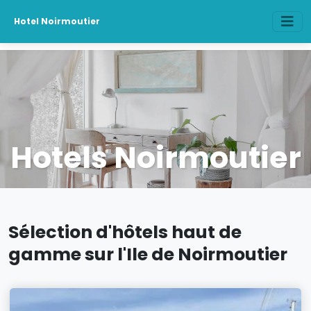
Hotel Noirmoutier
Hotels Noirmoutier
Sélection d'hôtels haut de
gamme sur l'Ile de Noirmoutier