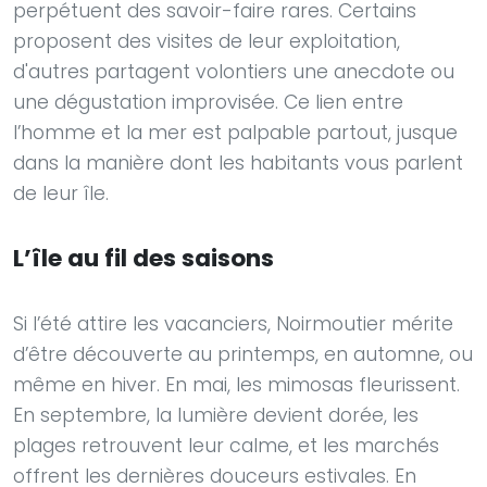
perpétuent des savoir-faire rares. Certains
proposent des visites de leur exploitation,
d'autres partagent volontiers une anecdote ou
une dégustation improvisée. Ce lien entre
l’homme et la mer est palpable partout, jusque
dans la manière dont les habitants vous parlent
de leur île.
L’île au fil des saisons
Si l’été attire les vacanciers, Noirmoutier mérite
d’être découverte au printemps, en automne, ou
même en hiver. En mai, les mimosas fleurissent.
En septembre, la lumière devient dorée, les
plages retrouvent leur calme, et les marchés
offrent les dernières douceurs estivales. En