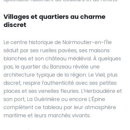
Villages et quartiers au charme
discret
Le centre historique de Noirmoutier-en-l’Île
séduit par ses ruelles pavées, ses maisons
blanches et son château médiéval. À quelques
pas, le quartier du Banzeau révèle une
architecture typique de la région. Le Vieil, plus
discret, respire l’authenticité avec ses petites
places et ses venelles fleuries. L’Herbaudière et
son port, La Guérinière ou encore L’Épine
complètent ce tableau par leur atmosphère
maritime et leurs marchés vivants.