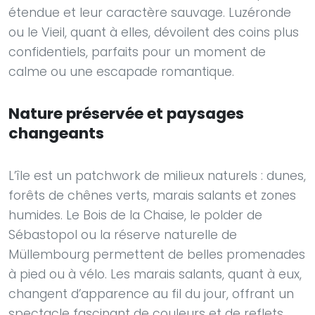
étendue et leur caractère sauvage. Luzéronde
ou le Vieil, quant à elles, dévoilent des coins plus
confidentiels, parfaits pour un moment de
calme ou une escapade romantique.
Nature préservée et paysages
changeants
L’île est un patchwork de milieux naturels : dunes,
forêts de chênes verts, marais salants et zones
humides. Le Bois de la Chaise, le polder de
Sébastopol ou la réserve naturelle de
Müllembourg permettent de belles promenades
à pied ou à vélo. Les marais salants, quant à eux,
changent d’apparence au fil du jour, offrant un
spectacle fascinant de couleurs et de reflets.