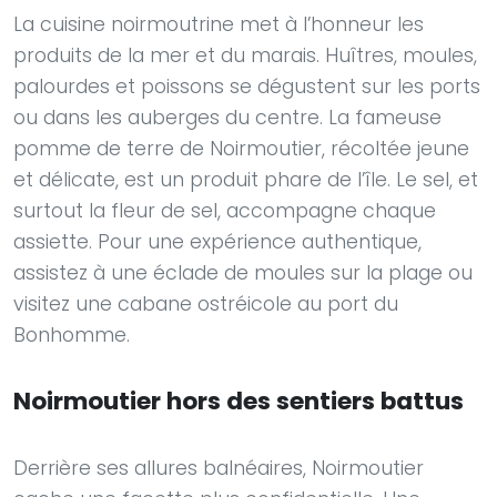
La cuisine noirmoutrine met à l’honneur les
produits de la mer et du marais. Huîtres, moules,
palourdes et poissons se dégustent sur les ports
ou dans les auberges du centre. La fameuse
pomme de terre de Noirmoutier, récoltée jeune
et délicate, est un produit phare de l’île. Le sel, et
surtout la fleur de sel, accompagne chaque
assiette. Pour une expérience authentique,
assistez à une éclade de moules sur la plage ou
visitez une cabane ostréicole au port du
Bonhomme.
Noirmoutier hors des sentiers battus
Derrière ses allures balnéaires, Noirmoutier