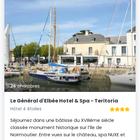
24 chambres
Le Général d'Elbée Hotel & Spa - Teritoria
Hôtel 4 étoiles
Séjournez dans une bâtisse du XVIIIème siècle
classée monument historique sur l’île de
Noirmoutier. Entre vues sur le château, spa NUXE et