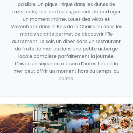
paisible. Un pique-nique dans les dunes de
Luzéronde, loin des foules, permet de partager
un moment intime. Louer des vélos et
s’aventurer dans le Bois de la Chaise ou dans les
marais salants permet de découvrir l’île
autrement. Le soir, un dîner dans un restaurant
de fruits de mer ou dans une petite auberge
locale complète parfaitement la journée.
L’hiver, un séjour en maison d’hôtes face à la
mer peut offrir un moment hors du temps, au
calme.