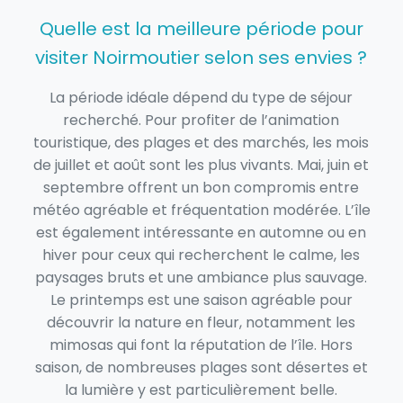
Quelle est la meilleure période pour
visiter Noirmoutier selon ses envies ?
La période idéale dépend du type de séjour
recherché. Pour profiter de l’animation
touristique, des plages et des marchés, les mois
de juillet et août sont les plus vivants. Mai, juin et
septembre offrent un bon compromis entre
météo agréable et fréquentation modérée. L’île
est également intéressante en automne ou en
hiver pour ceux qui recherchent le calme, les
paysages bruts et une ambiance plus sauvage.
Le printemps est une saison agréable pour
découvrir la nature en fleur, notamment les
mimosas qui font la réputation de l’île. Hors
saison, de nombreuses plages sont désertes et
la lumière y est particulièrement belle.