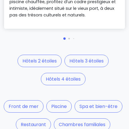
piscine chauffée, profitez d’un cadre prestigieux et
intimiste, idéalement situé sur le vieux port, à deux
pas des trésors culturels et naturels.
Hôtels 2 étoiles
Hôtels 3 étoiles
Hôtels 4 étoiles
Front de mer
Piscine
Spa et bien-être
Restaurant
Chambres familiales