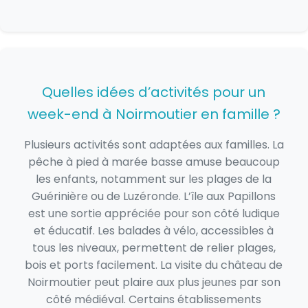
Quelles idées d’activités pour un
week-end à Noirmoutier en famille ?
Plusieurs activités sont adaptées aux familles. La
pêche à pied à marée basse amuse beaucoup
les enfants, notamment sur les plages de la
Guérinière ou de Luzéronde. L’île aux Papillons
est une sortie appréciée pour son côté ludique
et éducatif. Les balades à vélo, accessibles à
tous les niveaux, permettent de relier plages,
bois et ports facilement. La visite du château de
Noirmoutier peut plaire aux plus jeunes par son
côté médiéval. Certains établissements