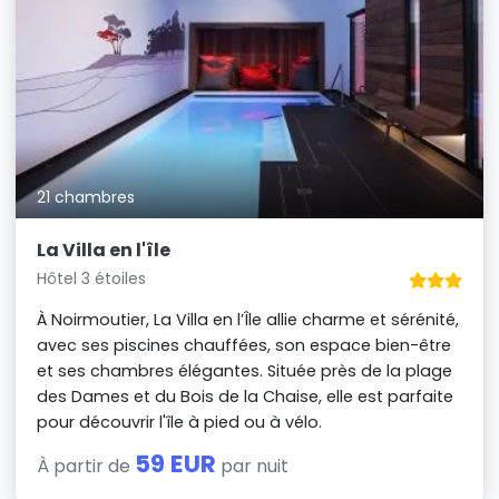
21 chambres
La Villa en l'île
Hôtel 3 étoiles
À Noirmoutier, La Villa en l’Île allie charme et sérénité,
avec ses piscines chauffées, son espace bien-être
et ses chambres élégantes. Située près de la plage
des Dames et du Bois de la Chaise, elle est parfaite
pour découvrir l'île à pied ou à vélo.
59 EUR
À partir de
par nuit