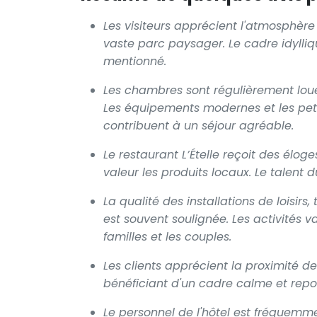
Les visiteurs apprécient l'atmosphère 
vaste parc paysager. Le cadre idylliq
mentionné.
Les chambres sont régulièrement loué
Les équipements modernes et les peti
contribuent à un séjour agréable.
Le restaurant L’Ételle reçoit des éloge
valeur les produits locaux. Le talent
La qualité des installations de loisirs,
est souvent soulignée. Les activités v
familles et les couples.
Les clients apprécient la proximité de 
bénéficiant d'un cadre calme et repos
Le personnel de l'hôtel est fréquem