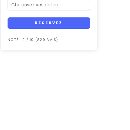
RÉSERVEZ
NOTÉ : 9 / 10 (829 AVIS)