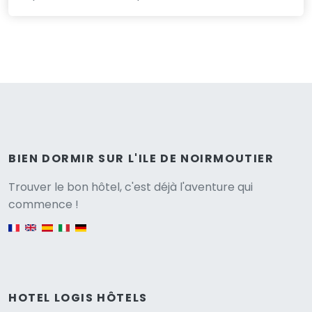
BIEN DORMIR SUR L'ILE DE NOIRMOUTIER
Versione
Trouver le bon hôtel, c'est déjà l'aventure qui
commence !
English version
HOTEL LOGIS HÔTELS