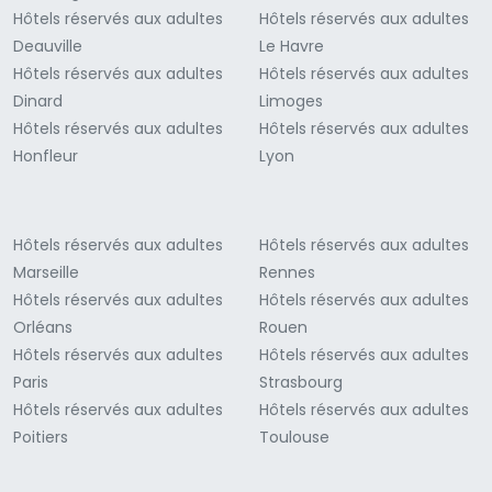
Hôtels réservés aux adultes
Hôtels réservés aux adultes
Deauville
Le Havre
Hôtels réservés aux adultes
Hôtels réservés aux adultes
Dinard
Limoges
Hôtels réservés aux adultes
Hôtels réservés aux adultes
Honfleur
Lyon
Hôtels réservés aux adultes
Hôtels réservés aux adultes
Marseille
Rennes
Hôtels réservés aux adultes
Hôtels réservés aux adultes
Orléans
Rouen
Hôtels réservés aux adultes
Hôtels réservés aux adultes
Paris
Strasbourg
Hôtels réservés aux adultes
Hôtels réservés aux adultes
Poitiers
Toulouse