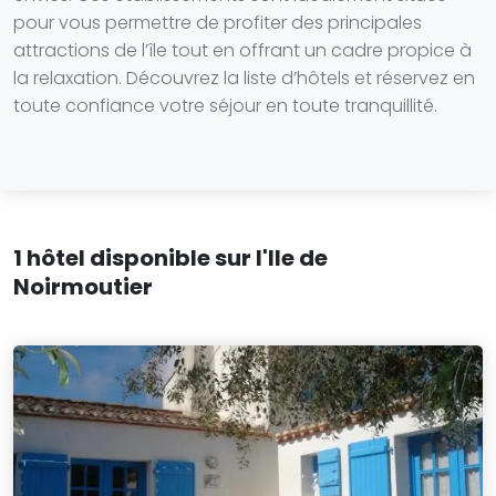
pour vous permettre de profiter des principales
attractions de l’île tout en offrant un cadre propice à
la relaxation. Découvrez la liste d’hôtels et réservez en
toute confiance votre séjour en toute tranquillité.
1 hôtel disponible sur l'Ile de
Noirmoutier