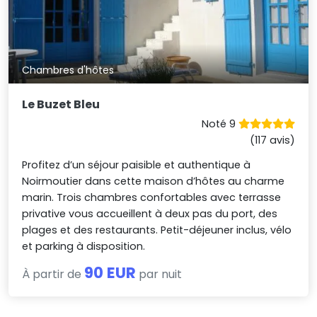
Chambres d'hôtes
Le Buzet Bleu
Noté 9
(117 avis)
Profitez d’un séjour paisible et authentique à
Noirmoutier dans cette maison d’hôtes au charme
marin. Trois chambres confortables avec terrasse
privative vous accueillent à deux pas du port, des
plages et des restaurants. Petit-déjeuner inclus, vélo
et parking à disposition.
90 EUR
À partir de
par nuit