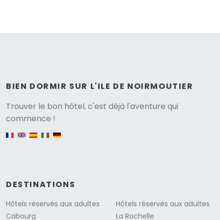
BIEN DORMIR SUR L'ILE DE NOIRMOUTIER
Versione
Trouver le bon hôtel, c'est déjà l'aventure qui
commence !
English version
DESTINATIONS
Hôtels réservés aux adultes
Hôtels réservés aux adultes
Cabourg
La Rochelle