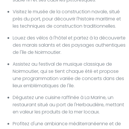
Visitez le musée de la construction navale, situé
près du port, pour découvrir l'histoire maritime et
les techniques de construction traditionnelles.
Louez des vélos à l'hôtel et partez à la découverte
des marais salants et des paysages authentiques
de l'île de Noirmoutier.
Assistez au festival de musique classique de
Noirmoutier, qui se tient chaque été et propose
une programmation variée de concerts dans des
lieux emblématiques de l'île.
Dégustez une cuisine raffinée à La Marine, un
restaurant situé au port de l'Herbaudière, mettant
en valeur les produits de la mer locaux.
Profitez d'une ambiance méditerranéenne et de