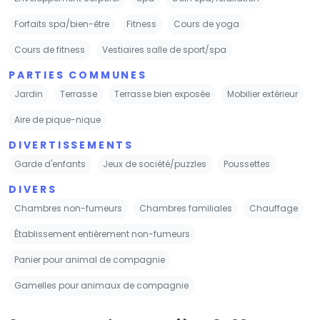
Forfaits spa/bien-être
Fitness
Cours de yoga
Cours de fitness
Vestiaires salle de sport/spa
PARTIES COMMUNES
Jardin
Terrasse
Terrasse bien exposée
Mobilier extérieur
Aire de pique-nique
DIVERTISSEMENTS
Garde d'enfants
Jeux de société/puzzles
Poussettes
DIVERS
Chambres non-fumeurs
Chambres familiales
Chauffage
Établissement entièrement non-fumeurs
Panier pour animal de compagnie
Gamelles pour animaux de compagnie