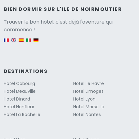
BIEN DORMIR SUR L'ILE DE NOIRMOUTIER
Versione
Trouver le bon hôtel, c'est déjà l'aventure qui
commence !
English version
DESTINATIONS
Hotel Cabourg
Hotel Le Havre
Hotel Deauville
Hotel Limoges
Hotel Dinard
Hotel Lyon
Hotel Honfleur
Hotel Marseille
Hotel La Rochelle
Hotel Nantes