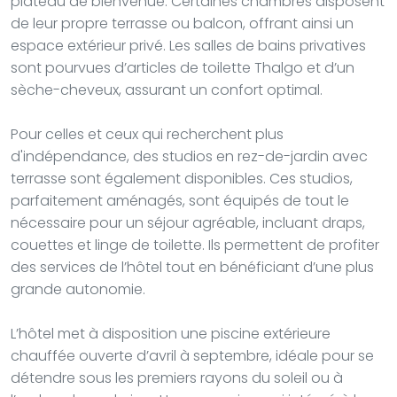
plateau de bienvenue. Certaines chambres disposent
de leur propre terrasse ou balcon, offrant ainsi un
espace extérieur privé. Les salles de bains privatives
sont pourvues d’articles de toilette Thalgo et d’un
sèche-cheveux, assurant un confort optimal.
Pour celles et ceux qui recherchent plus
d'indépendance, des studios en rez-de-jardin avec
terrasse sont également disponibles. Ces studios,
parfaitement aménagés, sont équipés de tout le
nécessaire pour un séjour agréable, incluant draps,
couettes et linge de toilette. Ils permettent de profiter
des services de l’hôtel tout en bénéficiant d’une plus
grande autonomie.
L’hôtel met à disposition une piscine extérieure
chauffée ouverte d’avril à septembre, idéale pour se
détendre sous les premiers rayons du soleil ou à