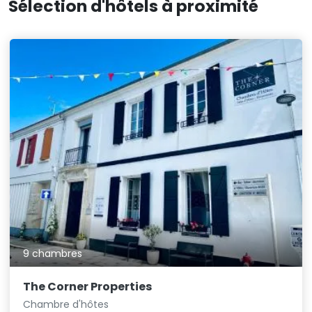
Sélection d'hôtels à proximité
9 chambres
The Corner Properties
Chambre d'hôtes