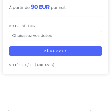
90 EUR
À partir de
par nuit
VOTRE SÉJOUR
RÉSERVEZ
NOTÉ : 9.1 / 10 (490 AVIS)