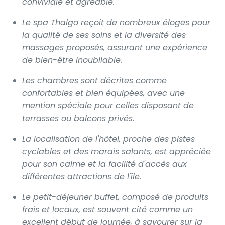
conviviale et agréable.
Le spa Thalgo reçoit de nombreux éloges pour
la qualité de ses soins et la diversité des
massages proposés, assurant une expérience
de bien-être inoubliable.
Les chambres sont décrites comme
confortables et bien équipées, avec une
mention spéciale pour celles disposant de
terrasses ou balcons privés.
La localisation de l'hôtel, proche des pistes
cyclables et des marais salants, est appréciée
pour son calme et la facilité d'accès aux
différentes attractions de l'île.
Le petit-déjeuner buffet, composé de produits
frais et locaux, est souvent cité comme un
excellent début de journée, à savourer sur la