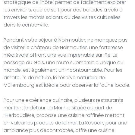
stratégique de l’hôtel permet de facilement explorer
les environs, que ce soit pour des balades à vélo à
travers les marais salants ou des visites culturelles
dans le centre-ville.
Pendant votre séjour à Noirmoutier, ne manquez pas
de visiter le château de Noirmoutier, une forteresse
médiévale offrant une vue imprenable sur l’île. Le
passage du Gois, une route submersible unique au
monde, est également un incontournable. Pour les
amateurs de nature, la réserve naturelle de
Müllembourg est idéale pour observer la faune locale.
Pour une expérience culinaire, plusieurs restaurants
méritent le détour. La Marine, située au port de
l’Herbaudière, propose une cuisine raffinée mettant
en valeur les produits de la mer. La Kasbah, pour une
ambiance plus décontractée, offre une cuisine