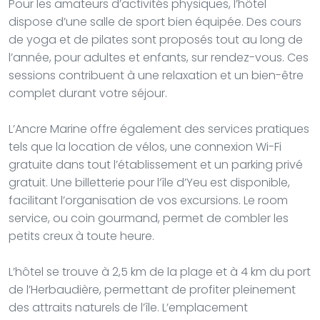
Pour les amateurs d’activités physiques, l’hôtel
dispose d’une salle de sport bien équipée. Des cours
de yoga et de pilates sont proposés tout au long de
l’année, pour adultes et enfants, sur rendez-vous. Ces
sessions contribuent à une relaxation et un bien-être
complet durant votre séjour.
L’Ancre Marine offre également des services pratiques
tels que la location de vélos, une connexion Wi-Fi
gratuite dans tout l’établissement et un parking privé
gratuit. Une billetterie pour l’île d’Yeu est disponible,
facilitant l’organisation de vos excursions. Le room
service, ou coin gourmand, permet de combler les
petits creux à toute heure.
L’hôtel se trouve à 2,5 km de la plage et à 4 km du port
de l’Herbaudière, permettant de profiter pleinement
des attraits naturels de l’île. L’emplacement