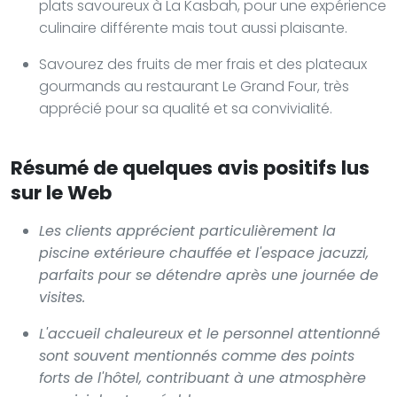
plats savoureux à La Kasbah, pour une expérience
culinaire différente mais tout aussi plaisante.
Savourez des fruits de mer frais et des plateaux
gourmands au restaurant Le Grand Four, très
apprécié pour sa qualité et sa convivialité.
Résumé de quelques avis positifs lus
sur le Web
Les clients apprécient particulièrement la
piscine extérieure chauffée et l'espace jacuzzi,
parfaits pour se détendre après une journée de
visites.
L'accueil chaleureux et le personnel attentionné
sont souvent mentionnés comme des points
forts de l'hôtel, contribuant à une atmosphère