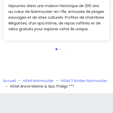
Séjournez dans une maison historique de 200 ans
au cœur de Noirmoutier-en-l’Île, entourée de plages
sauvages et de sites culturels. Profitez de chambres
élégantes, d’un spa intime, de repas raffinés et de
vélos gratuits pour explorer cette île unique.
Accueil
Hôtel Noirmoutier
Hôtel 3 étoiles Noirmoutier
Hôtel Ancre Marine & Spa Thalgo ***