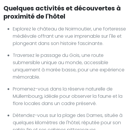
Quelques activités et découvertes à
proximité de l'hôtel
Explorez le château de Noirmoutier, une forteresse
médiévale offrant une vue imprenable sur l'île et
plongeant dans son histoire fascinante.
Traversez le passage du Gois, une route
submersible unique au monde, accessible
uniquement à marée basse, pour une expérience
mémorable.
Promenez-vous dans la réserve naturelle de
Müllembourg, idéale pour observer la faune et la
flore locales dans un cadre préservé.
Détendez-vous sur la plage des Dames, située à
quelques kilomètres de l'hôtel, réputée pour son
sable fin et ses cabines pittoresques.