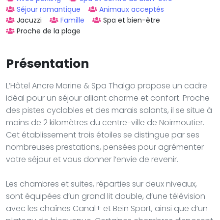
Séjour romantique
Animaux acceptés
Jacuzzi
Famille
Spa et bien-être
Proche de la plage
Présentation
L’Hôtel Ancre Marine & Spa Thalgo propose un cadre
idéal pour un séjour alliant charme et confort. Proche
des pistes cyclables et des marais salants, il se situe à
moins de 2 kilomètres du centre-ville de Noirmoutier.
Cet établissement trois étoiles se distingue par ses
nombreuses prestations, pensées pour agrémenter
votre séjour et vous donner l’envie de revenir.
Les chambres et suites, réparties sur deux niveaux,
sont équipées d’un grand lit double, d’une télévision
avec les chaînes Canal+ et Bein Sport, ainsi que d’un