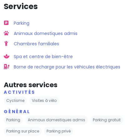
Services
Parking
Animaux domestiques admis
Chambres familiales
Spa et centre de bien-être
Borne de recharge pour les véhicules électriques
Autres services
ACTIVITÉS
Cyclisme
Visites à vélo
GÉNÉRAL
Parking
Animaux domestiques admis
Parking gratuit
Parking sur place
Parking privé