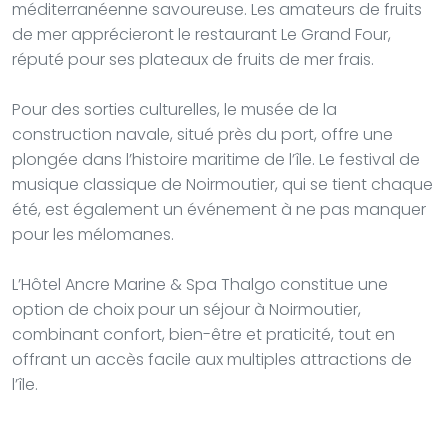
méditerranéenne savoureuse. Les amateurs de fruits
de mer apprécieront le restaurant Le Grand Four,
réputé pour ses plateaux de fruits de mer frais.
Pour des sorties culturelles, le musée de la
construction navale, situé près du port, offre une
plongée dans l’histoire maritime de l’île. Le festival de
musique classique de Noirmoutier, qui se tient chaque
été, est également un événement à ne pas manquer
pour les mélomanes.
L’Hôtel Ancre Marine & Spa Thalgo constitue une
option de choix pour un séjour à Noirmoutier,
combinant confort, bien-être et praticité, tout en
offrant un accès facile aux multiples attractions de
l’île.