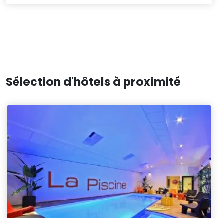
Sélection d'hôtels à proximité