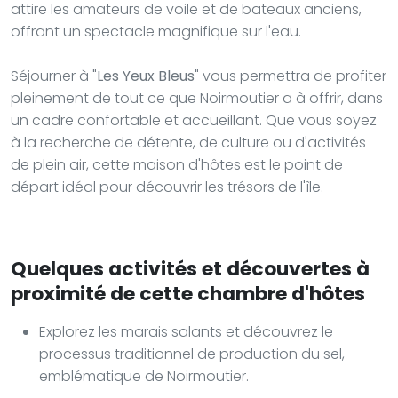
attire les amateurs de voile et de bateaux anciens,
offrant un spectacle magnifique sur l'eau.
Séjourner à "
Les Yeux Bleus
" vous permettra de profiter
pleinement de tout ce que Noirmoutier a à offrir, dans
un cadre confortable et accueillant. Que vous soyez
à la recherche de détente, de culture ou d'activités
de plein air, cette maison d'hôtes est le point de
départ idéal pour découvrir les trésors de l'île.
Quelques activités et découvertes à
proximité de cette chambre d'hôtes
Explorez les marais salants et découvrez le
processus traditionnel de production du sel,
emblématique de Noirmoutier.