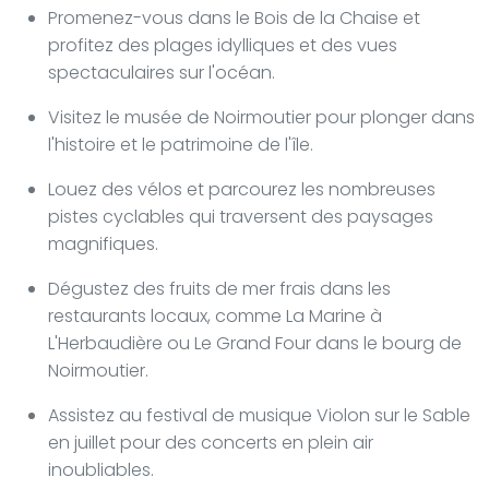
Promenez-vous dans le Bois de la Chaise et
profitez des plages idylliques et des vues
spectaculaires sur l'océan.
Visitez le musée de Noirmoutier pour plonger dans
l'histoire et le patrimoine de l'île.
Louez des vélos et parcourez les nombreuses
pistes cyclables qui traversent des paysages
magnifiques.
Dégustez des fruits de mer frais dans les
restaurants locaux, comme La Marine à
L'Herbaudière ou Le Grand Four dans le bourg de
Noirmoutier.
Assistez au festival de musique Violon sur le Sable
en juillet pour des concerts en plein air
inoubliables.