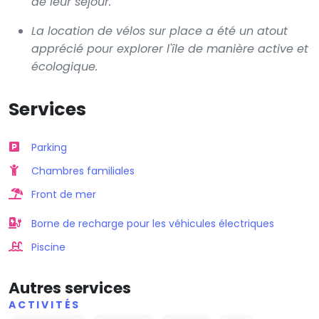
de leur séjour.
La location de vélos sur place a été un atout
apprécié pour explorer l'île de manière active et
écologique.
Services
Parking
Chambres familiales
Front de mer
Borne de recharge pour les véhicules électriques
Piscine
Autres services
ACTIVITÉS