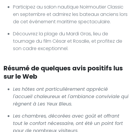
Participez au salon nautique Noirmoutier Classic
en septembre et admirez les bateaux anciens lors
de cet événement maritime spectaculaire.
Découvrez la plage du Mardi Gras, lieu de
tournage du film César et Rosalie, et profitez de
son cadre exceptionnel.
Résumé de quelques avis positifs lus
sur le Web
Les hôtes ont particulièrement apprécié
l'accueil chaleureux et l'ambiance conviviale qui
règnent à
Les Yeux Bleus
.
Les chambres, décorées avec goût et offrant
tout le confort nécessaire, ont été un point fort
pour de nombreux visiteurs.