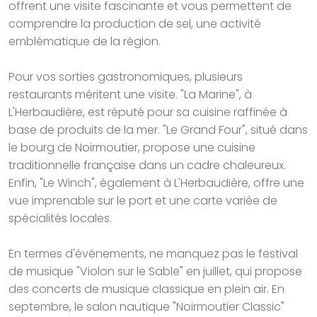
offrent une visite fascinante et vous permettent de
comprendre la production de sel, une activité
emblématique de la région.
Pour vos sorties gastronomiques, plusieurs
restaurants méritent une visite. "La Marine", à
L'Herbaudière, est réputé pour sa cuisine raffinée à
base de produits de la mer. "Le Grand Four", situé dans
le bourg de Noirmoutier, propose une cuisine
traditionnelle française dans un cadre chaleureux.
Enfin, "Le Winch", également à L'Herbaudière, offre une
vue imprenable sur le port et une carte variée de
spécialités locales.
En termes d'événements, ne manquez pas le festival
de musique "Violon sur le Sable" en juillet, qui propose
des concerts de musique classique en plein air. En
septembre, le salon nautique "Noirmoutier Classic"