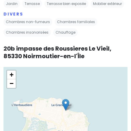
Jardin
Terrasse
Terrasse bien exposée
Mobilier extérieur
DIVERS
Chambres non-fumeurs
Chambres familiales
Chambres insonorisées
Chauffage
20b impasse des Roussieres Le Vieil,
85330 Noirmoutier-en-l'Île
+
−