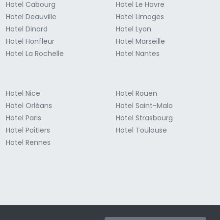
Hotel Cabourg
Hotel Le Havre
Hotel Deauville
Hotel Limoges
Hotel Dinard
Hotel Lyon
Hotel Honfleur
Hotel Marseille
Hotel La Rochelle
Hotel Nantes
Hotel Nice
Hotel Rouen
Hotel Orléans
Hotel Saint-Malo
Hotel Paris
Hotel Strasbourg
Hotel Poitiers
Hotel Toulouse
Hotel Rennes