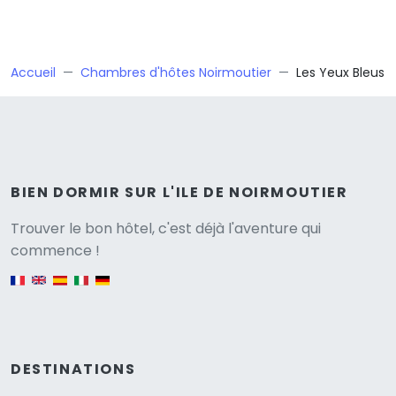
Accueil
Chambres d'hôtes Noirmoutier
Les Yeux Bleus
BIEN DORMIR SUR L'ILE DE NOIRMOUTIER
Versione
Trouver le bon hôtel, c'est déjà l'aventure qui
commence !
English version
DESTINATIONS