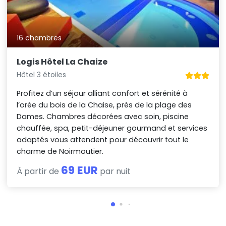
16 chambres
Logis Hôtel La Chaize
Hôtel 3 étoiles
Profitez d’un séjour alliant confort et sérénité à
l’orée du bois de la Chaise, près de la plage des
Dames. Chambres décorées avec soin, piscine
chauffée, spa, petit-déjeuner gourmand et services
adaptés vous attendent pour découvrir tout le
charme de Noirmoutier.
69 EUR
À partir de
par nuit