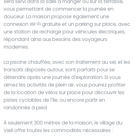
sera servi dans la salle à manger ou sur la terrasse,
vous permettant de commencer la journée en
douceur. La maison propose également une
connexion Wi-Fi gratuite et un parking sur place, avec
une station de recharge pour véhicules électriques,
répondant ainsi aux besoins des voyageurs
modernes.
La piscine chauffée, avec son traitement au sel, et les
transats disposés autour, sont parfaits pour se
détendre après une journée d'exploration. Si vous
aimez les activités de plein air, vous pourrez profiter
de la location de vélos sur place pour découvrir les
pistes cyclables de l'île, ou encore partir en
randonnée à pied.
À seulement 300 mètres de la maison, le village du
Vieil offre toutes les commodités nécessaires :