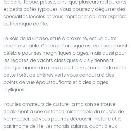
épicerie, tabac, presse, ainsi que plusieurs restaurants
et petits cafés typiques. Vous pourrez y déguster des
spécialités locales et vous imprégner de l'atmosphère
authentique de l'île.
Le Bois de la Chaise, situé à proximité, est un autre
incontournable. Ce lieu pittoresque est non seulement
célèbre pour ses magnifiques plages, mais aussi pour
les régates de yachts classiques qui s'y tiennent
chaque année au mois d'août. Une promenade dans
cette forêt de chênes verts vous conduira à des
points de vue époustouflants et à des plages
idylliques.
Pour les amateurs de culture, la maison se trouve
également à une distance raisonnable du musée de
Noirmoutier, où vous pourrez découvrir l'histoire et le
patrimoine de l'île. Les marais salants, quant à eux,