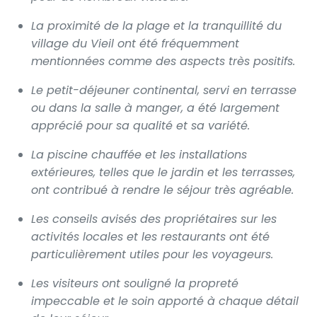
La proximité de la plage et la tranquillité du
village du Vieil ont été fréquemment
mentionnées comme des aspects très positifs.
Le petit-déjeuner continental, servi en terrasse
ou dans la salle à manger, a été largement
apprécié pour sa qualité et sa variété.
La piscine chauffée et les installations
extérieures, telles que le jardin et les terrasses,
ont contribué à rendre le séjour très agréable.
Les conseils avisés des propriétaires sur les
activités locales et les restaurants ont été
particulièrement utiles pour les voyageurs.
Les visiteurs ont souligné la propreté
impeccable et le soin apporté à chaque détail