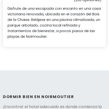
(236 opiniones)
Disfrute de una escapada con encanto en una casa
victoriana renovada, ubicada en el corazón del Bois
de la Chaise. Relájese en una piscina climatizada, un
parque arbolado, cocina local refinada y
tratamientos de bienestar, a pocos pasos de las
playas de Noirmoutier.
DORMIR BIEN EN NOIRMOUTIER
¡Encontrar el hotel adecuado es donde comienza la