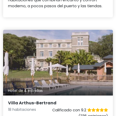
habitaciones que combinan encanto y confort
moderno, a pocos pasos del puerto y las tiendas.
Hotel de 4 estrellas
Villa Arthus-Bertrand
18 habitaciones
Calificado con 9.2