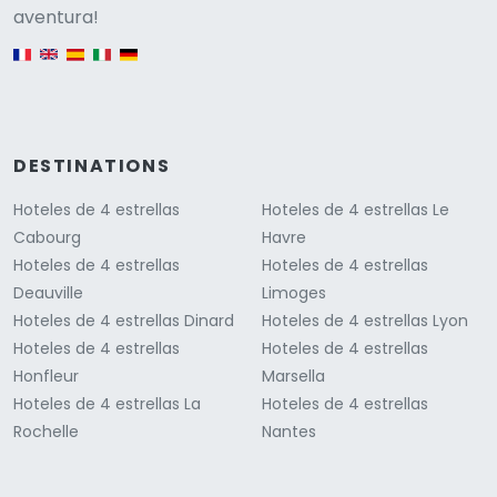
Versione
aventura!
English version
DESTINATIONS
Hoteles de 4 estrellas
Hoteles de 4 estrellas Le
Cabourg
Havre
Hoteles de 4 estrellas
Hoteles de 4 estrellas
Deauville
Limoges
Hoteles de 4 estrellas Dinard
Hoteles de 4 estrellas Lyon
Hoteles de 4 estrellas
Hoteles de 4 estrellas
Honfleur
Marsella
Hoteles de 4 estrellas La
Hoteles de 4 estrellas
Rochelle
Nantes