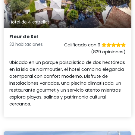
Hotel de 4 estrellas
Fleur de Sel
32 habitaciones
Calificado con 9
(829 opiniones)
Ubicado en un parque paisajístico de dos hectáreas
en la isla de Noirmoutier, el hotel combina elegancia
atemporal con confort moderno. Disfrute de
instalaciones variadas, una piscina climatizada, un
restaurante gourmet y un servicio atento mientras
explora playas, salinas y patrimonio cultural
cercanos.