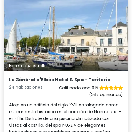
Hotel de 4 estrellas
Le Général d'Elbée Hotel & Spa - Teritoria
24 habitaciones
Calificado con 9.5
(267 opiniones)
Aloje en un edificio del siglo XVIII catalogado como
monumento histórico en el corazón de Noirmoutier-
en-l'île. Disfrute de una piscina climatizada con
vistas al castillo, del spa NUXE y de elegantes