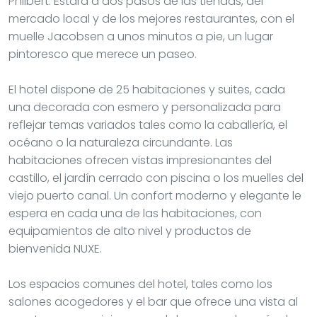
Philbert. Estará a dos pasos de las tiendas, del
mercado local y de los mejores restaurantes, con el
muelle Jacobsen a unos minutos a pie, un lugar
pintoresco que merece un paseo.
El hotel dispone de 25 habitaciones y suites, cada
una decorada con esmero y personalizada para
reflejar temas variados tales como la caballería, el
océano o la naturaleza circundante. Las
habitaciones ofrecen vistas impresionantes del
castillo, el jardín cerrado con piscina o los muelles del
viejo puerto canal. Un confort moderno y elegante le
espera en cada una de las habitaciones, con
equipamientos de alto nivel y productos de
bienvenida NUXE.
Los espacios comunes del hotel, tales como los
salones acogedores y el bar que ofrece una vista al