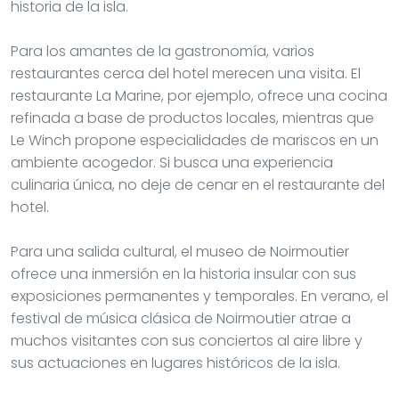
historia de la isla.
Para los amantes de la gastronomía, varios
restaurantes cerca del hotel merecen una visita. El
restaurante La Marine, por ejemplo, ofrece una cocina
refinada a base de productos locales, mientras que
Le Winch propone especialidades de mariscos en un
ambiente acogedor. Si busca una experiencia
culinaria única, no deje de cenar en el restaurante del
hotel.
Para una salida cultural, el museo de Noirmoutier
ofrece una inmersión en la historia insular con sus
exposiciones permanentes y temporales. En verano, el
festival de música clásica de Noirmoutier atrae a
muchos visitantes con sus conciertos al aire libre y
sus actuaciones en lugares históricos de la isla.