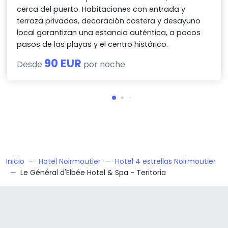
cerca del puerto. Habitaciones con entrada y
terraza privadas, decoración costera y desayuno
local garantizan una estancia auténtica, a pocos
pasos de las playas y el centro histórico.
90 EUR
Desde
por noche
Inicio
Hotel Noirmoutier
Hotel 4 estrellas Noirmoutier
Le Général d'Elbée Hotel & Spa - Teritoria