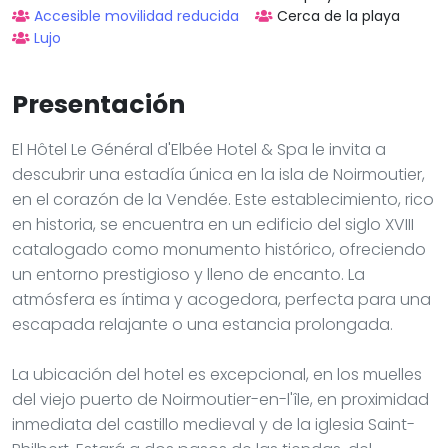
Accesible movilidad reducida
Cerca de la playa
Lujo
Presentación
El Hôtel Le Général d'Elbée Hotel & Spa le invita a
descubrir una estadía única en la isla de Noirmoutier,
en el corazón de la Vendée. Este establecimiento, rico
en historia, se encuentra en un edificio del siglo XVIII
catalogado como monumento histórico, ofreciendo
un entorno prestigioso y lleno de encanto. La
atmósfera es íntima y acogedora, perfecta para una
escapada relajante o una estancia prolongada.
La ubicación del hotel es excepcional, en los muelles
del viejo puerto de Noirmoutier-en-l'île, en proximidad
inmediata del castillo medieval y de la iglesia Saint-