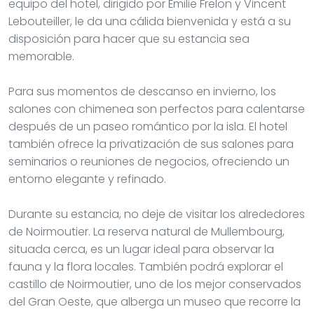
equipo del hotel, dirigido por Émilie Frelon y Vincent
Lebouteiller, le da una cálida bienvenida y está a su
disposición para hacer que su estancia sea
memorable.
Para sus momentos de descanso en invierno, los
salones con chimenea son perfectos para calentarse
después de un paseo romántico por la isla. El hotel
también ofrece la privatización de sus salones para
seminarios o reuniones de negocios, ofreciendo un
entorno elegante y refinado.
Durante su estancia, no deje de visitar los alrededores
de Noirmoutier. La reserva natural de Mullembourg,
situada cerca, es un lugar ideal para observar la
fauna y la flora locales. También podrá explorar el
castillo de Noirmoutier, uno de los mejor conservados
del Gran Oeste, que alberga un museo que recorre la