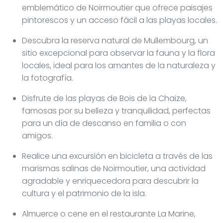
emblemático de Noirmoutier que ofrece paisajes
pintorescos y un acceso fácil a las playas locales.
Descubra la reserva natural de Mullembourg, un
sitio excepcional para observar la fauna y la flora
locales, ideal para los amantes de la naturaleza y
la fotografía.
Disfrute de las playas de Bois de la Chaize,
famosas por su belleza y tranquilidad, perfectas
para un día de descanso en familia o con
amigos.
Realice una excursión en bicicleta a través de las
marismas salinas de Noirmoutier, una actividad
agradable y enriquecedora para descubrir la
cultura y el patrimonio de la isla.
Almuerce o cene en el restaurante La Marine,