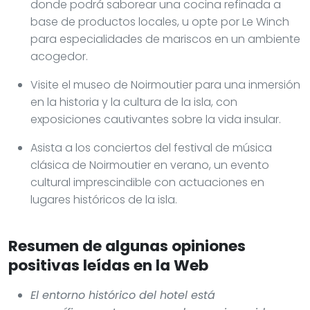
donde podrá saborear una cocina refinada a
base de productos locales, u opte por Le Winch
para especialidades de mariscos en un ambiente
acogedor.
Visite el museo de Noirmoutier para una inmersión
en la historia y la cultura de la isla, con
exposiciones cautivantes sobre la vida insular.
Asista a los conciertos del festival de música
clásica de Noirmoutier en verano, un evento
cultural imprescindible con actuaciones en
lugares históricos de la isla.
Resumen de algunas opiniones
positivas leídas en la Web
El entorno histórico del hotel está