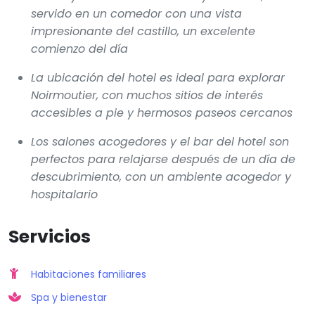
servido en un comedor con una vista
impresionante del castillo, un excelente
comienzo del día
La ubicación del hotel es ideal para explorar
Noirmoutier, con muchos sitios de interés
accesibles a pie y hermosos paseos cercanos
Los salones acogedores y el bar del hotel son
perfectos para relajarse después de un día de
descubrimiento, con un ambiente acogedor y
hospitalario
Servicios
Habitaciones familiares
Spa y bienestar