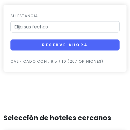
SU ESTANCIA
RESERVE AHORA
CALIFICADO CON : 9.5 / 10 (267 OPINIONES)
Selección de hoteles cercanos