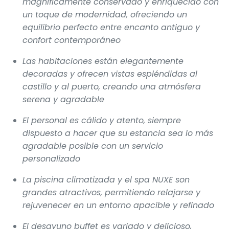
magníficamente conservado y enriquecido con
un toque de modernidad, ofreciendo un
equilibrio perfecto entre encanto antiguo y
confort contemporáneo
Las habitaciones están elegantemente
decoradas y ofrecen vistas espléndidas al
castillo y al puerto, creando una atmósfera
serena y agradable
El personal es cálido y atento, siempre
dispuesto a hacer que su estancia sea lo más
agradable posible con un servicio
personalizado
La piscina climatizada y el spa NUXE son
grandes atractivos, permitiendo relajarse y
rejuvenecer en un entorno apacible y refinado
El desayuno buffet es variado y delicioso,