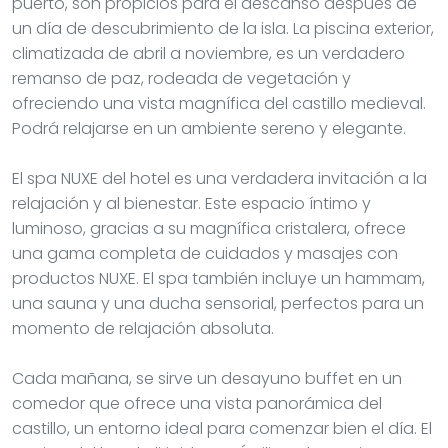
puerto, son propicios para el descanso después de
un día de descubrimiento de la isla. La piscina exterior,
climatizada de abril a noviembre, es un verdadero
remanso de paz, rodeada de vegetación y
ofreciendo una vista magnífica del castillo medieval.
Podrá relajarse en un ambiente sereno y elegante.
El spa NUXE del hotel es una verdadera invitación a la
relajación y al bienestar. Este espacio íntimo y
luminoso, gracias a su magnífica cristalera, ofrece
una gama completa de cuidados y masajes con
productos NUXE. El spa también incluye un hammam,
una sauna y una ducha sensorial, perfectos para un
momento de relajación absoluta.
Cada mañana, se sirve un desayuno buffet en un
comedor que ofrece una vista panorámica del
castillo, un entorno ideal para comenzar bien el día. El