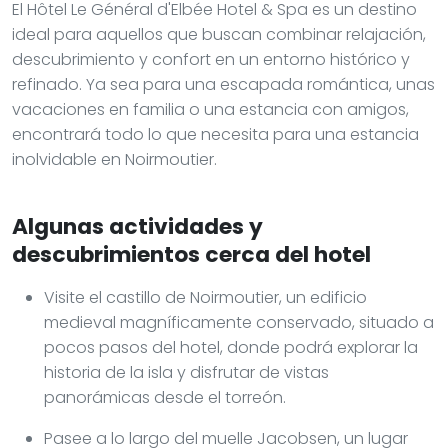
El Hôtel Le Général d'Elbée Hotel & Spa es un destino
ideal para aquellos que buscan combinar relajación,
descubrimiento y confort en un entorno histórico y
refinado. Ya sea para una escapada romántica, unas
vacaciones en familia o una estancia con amigos,
encontrará todo lo que necesita para una estancia
inolvidable en Noirmoutier.
Algunas actividades y
descubrimientos cerca del hotel
Visite el castillo de Noirmoutier, un edificio
medieval magníficamente conservado, situado a
pocos pasos del hotel, donde podrá explorar la
historia de la isla y disfrutar de vistas
panorámicas desde el torreón.
Pasee a lo largo del muelle Jacobsen, un lugar