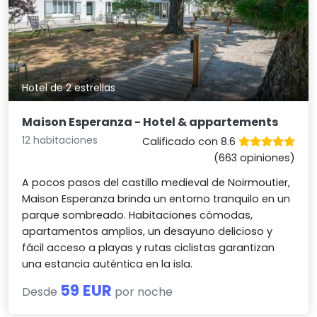
Hotel de 2 estrellas
Maison Esperanza - Hotel & appartements
12 habitaciones
Calificado con 8.6
(663 opiniones)
A pocos pasos del castillo medieval de Noirmoutier,
Maison Esperanza brinda un entorno tranquilo en un
parque sombreado. Habitaciones cómodas,
apartamentos amplios, un desayuno delicioso y
fácil acceso a playas y rutas ciclistas garantizan
una estancia auténtica en la isla.
59 EUR
Desde
por noche