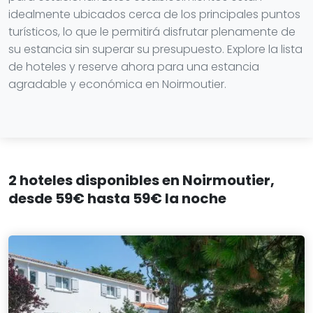
idealmente ubicados cerca de los principales puntos
turísticos, lo que le permitirá disfrutar plenamente de
su estancia sin superar su presupuesto. Explore la lista
de hoteles y reserve ahora para una estancia
agradable y económica en Noirmoutier.
2 hoteles disponibles en Noirmoutier,
desde 59€ hasta 59€ la noche