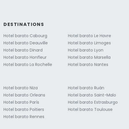
DESTINATIONS
Hotel barato Cabourg
Hotel barato Le Havre
Hotel barato Deauville
Hotel barato Limoges
Hotel barato Dinard
Hotel barato Lyon
Hotel barato Honfleur
Hotel barato Marsella
Hotel barato La Rochelle
Hotel barato Nantes
Hotel barato Niza
Hotel barato Ruán
Hotel barato Orleans
Hotel barato Saint-Malo
Hotel barato París
Hotel barato Estrasburgo
Hotel barato Poitiers
Hotel barato Toulouse
Hotel barato Rennes