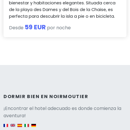
bienestar y habitaciones elegantes. Situada cerca
de la playa des Dames y del Bois de la Chaise, es
perfecta para descubrir la isla a pie o en bicicleta.
59 EUR
Desde
por noche
DORMIR BIEN EN NOIRMOUTIER
Versione
¡Encontrar el hotel adecuado es donde comienza la
aventura!
English version