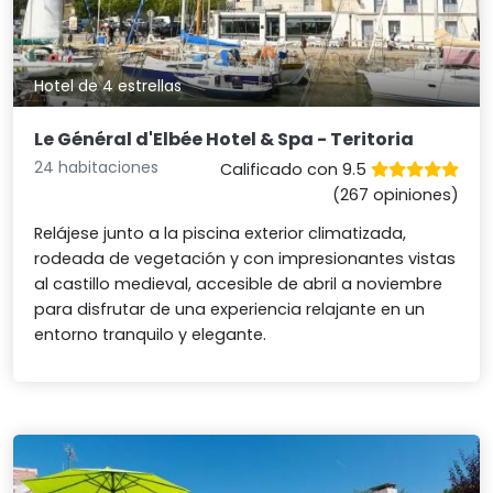
Hotel de 4 estrellas
Le Général d'Elbée Hotel & Spa - Teritoria
24 habitaciones
Calificado con 9.5
(267 opiniones)
Relájese junto a la piscina exterior climatizada,
rodeada de vegetación y con impresionantes vistas
al castillo medieval, accesible de abril a noviembre
para disfrutar de una experiencia relajante en un
entorno tranquilo y elegante.