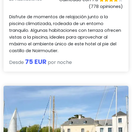
(778 opiniones)
Disfrute de momentos de relajación junto a la
piscina climatizada, rodeada de un entorno
tranquilo. Algunas habitaciones con terraza ofrecen
vistas a la piscina, ideales para aprovechar al
máximo el ambiente único de este hotel al pie del
castillo de Noirmoutier.
75 EUR
Desde
por noche