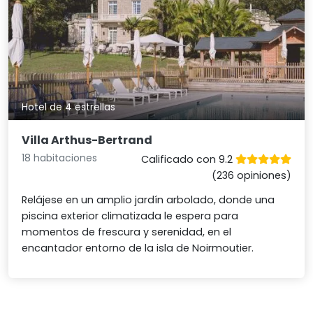
Hotel de 4 estrellas
Villa Arthus-Bertrand
18 habitaciones
Calificado con 9.2
(236 opiniones)
Relájese en un amplio jardín arbolado, donde una
piscina exterior climatizada le espera para
momentos de frescura y serenidad, en el
encantador entorno de la isla de Noirmoutier.