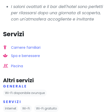
I saloni ovattati e il bar dell'hotel sono perfetti
per rilassarsi dopo una giornata di scoperta,
con un'atmosfera accogliente e invitante
Servizi
Camere familiari
Spa e benessere
Piscina
Altri servizi
GENERALE
Wi-Fi disponibile ovunque
SERVIZI
Internet
Wi-Fi
Wi-Fi gratuito