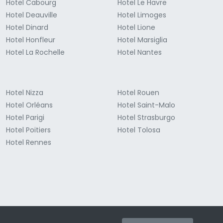
Hotel Cabourg
Hotel Le Havre
Hotel Deauville
Hotel Limoges
Hotel Dinard
Hotel Lione
Hotel Honfleur
Hotel Marsiglia
Hotel La Rochelle
Hotel Nantes
Hotel Nizza
Hotel Rouen
Hotel Orléans
Hotel Saint-Malo
Hotel Parigi
Hotel Strasburgo
Hotel Poitiers
Hotel Tolosa
Hotel Rennes