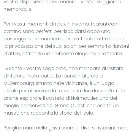
vostra disposizione per rendere il vostro soggiorno
memorabile.
Per i vostri momenti di relax in inverno, i saloni con
camino sono perfetti per riscaldarsi dopo una
passeggiata romantica sull'isola. L'hotel offre anche
la privatizzazione dei suoi saloni per seminari o riunioni
d'affari, offrendo un ambiente elegante e raffinato.
Durante il vostro soggiorno, non mancate di visitare i
dintorni di Noirmoutier. La riserva naturale di
Mullembourg, situata nelle vicinanze, è un luogo
ideale per osservare la fauna e la flora locali. Potrete
anche esplorare il castello di Noirmoutier, uno dei
meglio conservati del Grand Ouest, che ospita un
museo che racconta la storia dell'isola.
Per gli amanti della gastronomia, diversi ristoranti nelle