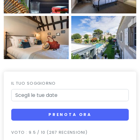
IL TUO SOGGIORNO
PRENOTA ORA
VOTO : 9.5 / 10 (267 RECENSIONI)