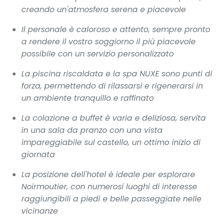
creando un'atmosfera serena e piacevole
Il personale è caloroso e attento, sempre pronto
a rendere il vostro soggiorno il più piacevole
possibile con un servizio personalizzato
La piscina riscaldata e la spa NUXE sono punti di
forza, permettendo di rilassarsi e rigenerarsi in
un ambiente tranquillo e raffinato
La colazione a buffet è varia e deliziosa, servita
in una sala da pranzo con una vista
impareggiabile sul castello, un ottimo inizio di
giornata
La posizione dell'hotel è ideale per esplorare
Noirmoutier, con numerosi luoghi di interesse
raggiungibili a piedi e belle passeggiate nelle
vicinanze