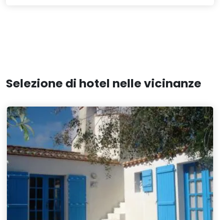
Selezione di hotel nelle vicinanze