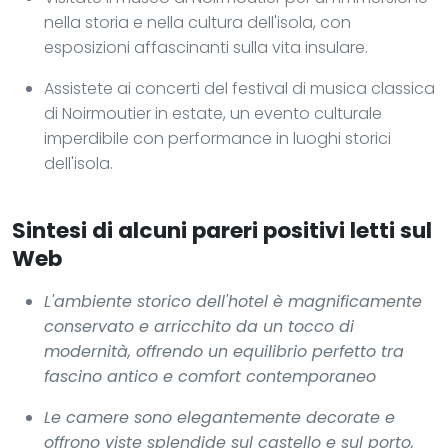
nella storia e nella cultura dell'isola, con
esposizioni affascinanti sulla vita insulare.
Assistete ai concerti del festival di musica classica
di Noirmoutier in estate, un evento culturale
imperdibile con performance in luoghi storici
dell'isola.
Sintesi di alcuni pareri positivi letti sul
Web
L'ambiente storico dell'hotel è magnificamente
conservato e arricchito da un tocco di
modernità, offrendo un equilibrio perfetto tra
fascino antico e comfort contemporaneo
Le camere sono elegantemente decorate e
offrono viste splendide sul castello e sul porto,