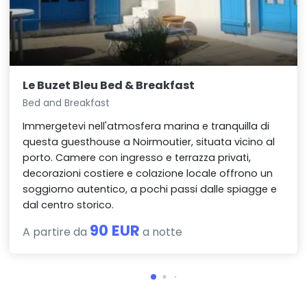
Le Buzet Bleu Bed & Breakfast
Bed and Breakfast
Immergetevi nell'atmosfera marina e tranquilla di
questa guesthouse a Noirmoutier, situata vicino al
porto. Camere con ingresso e terrazza privati,
decorazioni costiere e colazione locale offrono un
soggiorno autentico, a pochi passi dalle spiagge e
dal centro storico.
90 EUR
A partire da
a notte