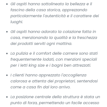
Gli ospiti hanno sottolineato la bellezza e il
fascino della casa storica, apprezzando
particolarmente l'autenticità e il carattere dei
luoghi.
Gli ospiti hanno adorato la colazione fatta in
casa, menzionando la qualità e la freschezza
dei prodotti serviti ogni mattina.
La pulizia e il comfort delle camere sono stati
frequentemente lodati, con menzioni speciali
per i letti king size e i bagni ben attrezzati.
I clienti hanno apprezzato l'accoglienza
calorosa e attenta dei proprietari, sentendosi
come a casa fin dal loro arrivo.
La posizione centrale della struttura è stata un
punto di forza, permettendo un facile accesso