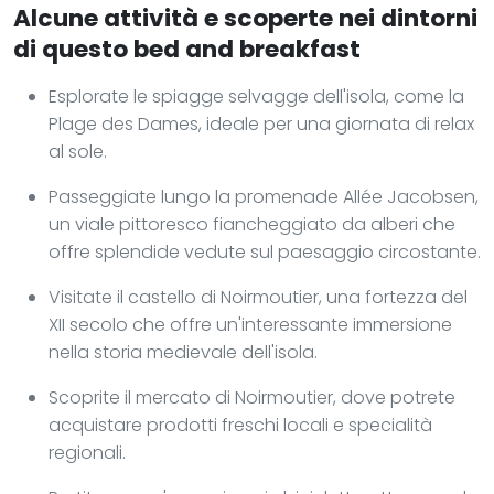
Alcune attività e scoperte nei dintorni
di questo bed and breakfast
Esplorate le spiagge selvagge dell'isola, come la
Plage des Dames, ideale per una giornata di relax
al sole.
Passeggiate lungo la promenade Allée Jacobsen,
un viale pittoresco fiancheggiato da alberi che
offre splendide vedute sul paesaggio circostante.
Visitate il castello di Noirmoutier, una fortezza del
XII secolo che offre un'interessante immersione
nella storia medievale dell'isola.
Scoprite il mercato di Noirmoutier, dove potrete
acquistare prodotti freschi locali e specialità
regionali.