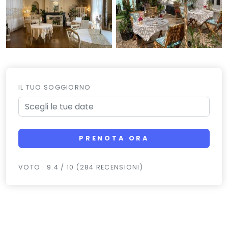
IL TUO SOGGIORNO
PRENOTA ORA
VOTO : 9.4 / 10 (284 RECENSIONI)