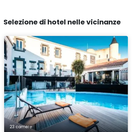
Selezione di hotel nelle vicinanze
23 camere