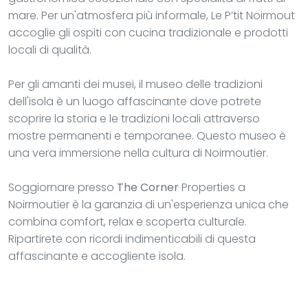
mare. Per un'atmosfera più informale, Le P’tit Noirmout
accoglie gli ospiti con cucina tradizionale e prodotti
locali di qualità.
Per gli amanti dei musei, il museo delle tradizioni
dell'isola è un luogo affascinante dove potrete
scoprire la storia e le tradizioni locali attraverso
mostre permanenti e temporanee. Questo museo è
una vera immersione nella cultura di Noirmoutier.
Soggiornare presso
The Corner
Properties a
Noirmoutier è la garanzia di un'esperienza unica che
combina comfort, relax e scoperta culturale.
Ripartirete con ricordi indimenticabili di questa
affascinante e accogliente isola.