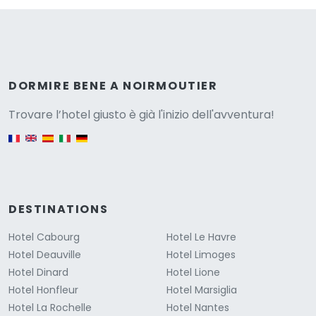
Versione
DORMIRE BENE A NOIRMOUTIER
Trovare l’hotel giusto è già l'inizio dell'avventura!
English version
DESTINATIONS
Hotel Cabourg
Hotel Le Havre
Hotel Deauville
Hotel Limoges
Hotel Dinard
Hotel Lione
Hotel Honfleur
Hotel Marsiglia
Hotel La Rochelle
Hotel Nantes