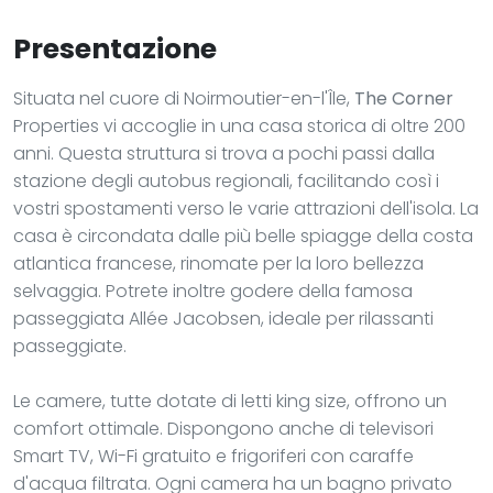
Presentazione
Situata nel cuore di Noirmoutier-en-l'Île,
The Corner
Properties vi accoglie in una casa storica di oltre 200
anni. Questa struttura si trova a pochi passi dalla
stazione degli autobus regionali, facilitando così i
vostri spostamenti verso le varie attrazioni dell'isola. La
casa è circondata dalle più belle spiagge della costa
atlantica francese, rinomate per la loro bellezza
selvaggia. Potrete inoltre godere della famosa
passeggiata Allée Jacobsen, ideale per rilassanti
passeggiate.
Le camere, tutte dotate di letti king size, offrono un
comfort ottimale. Dispongono anche di televisori
Smart TV, Wi-Fi gratuito e frigoriferi con caraffe
d'acqua filtrata. Ogni camera ha un bagno privato