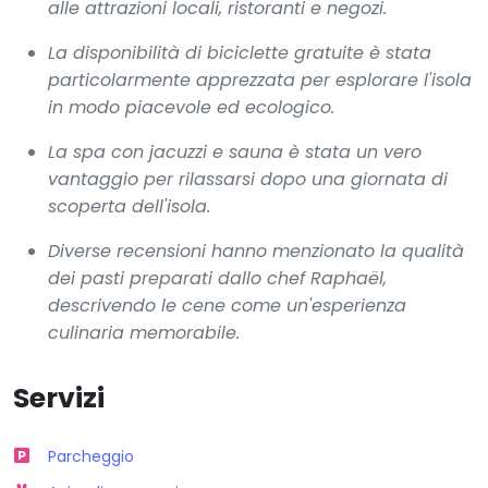
alle attrazioni locali, ristoranti e negozi.
La disponibilità di biciclette gratuite è stata
particolarmente apprezzata per esplorare l'isola
in modo piacevole ed ecologico.
La spa con jacuzzi e sauna è stata un vero
vantaggio per rilassarsi dopo una giornata di
scoperta dell'isola.
Diverse recensioni hanno menzionato la qualità
dei pasti preparati dallo chef Raphaël,
descrivendo le cene come un'esperienza
culinaria memorabile.
Servizi
Parcheggio