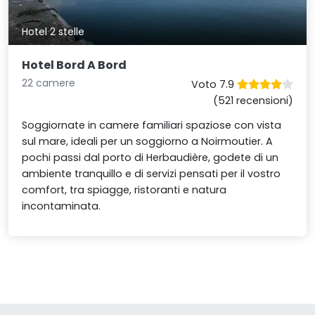
Hotel 2 stelle
Hotel Bord A Bord
22 camere
Voto 7.9
(521 recensioni)
Soggiornate in camere familiari spaziose con vista
sul mare, ideali per un soggiorno a Noirmoutier. A
pochi passi dal porto di Herbaudière, godete di un
ambiente tranquillo e di servizi pensati per il vostro
comfort, tra spiagge, ristoranti e natura
incontaminata.