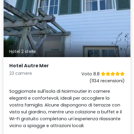
Hotel 2 stelle
Hotel Autre Mer
23 camere
Voto 8.8
(1134 recensioni)
Soggiornate sull'isola di Noirmoutier in camere
eleganti e confortevoli, ideali per accogliere la
vostra famiglia. Alcune dispongono di terrazze con
vista sul giardino, mentre una colazione a buffet e il
Wi-Fi gratuito completano un'esperienza rilassante
vicino a spiagge e attrazioni locali.