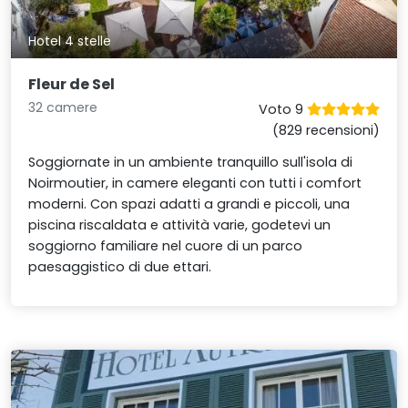
Hotel 4 stelle
Fleur de Sel
32 camere
Voto 9
(829 recensioni)
Soggiornate in un ambiente tranquillo sull'isola di
Noirmoutier, in camere eleganti con tutti i comfort
moderni. Con spazi adatti a grandi e piccoli, una
piscina riscaldata e attività varie, godetevi un
soggiorno familiare nel cuore di un parco
paesaggistico di due ettari.