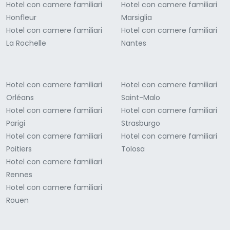
Hotel con camere familiari
Hotel con camere familiari
Honfleur
Marsiglia
Hotel con camere familiari
Hotel con camere familiari
La Rochelle
Nantes
Hotel con camere familiari
Hotel con camere familiari
Orléans
Saint-Malo
Hotel con camere familiari
Hotel con camere familiari
Parigi
Strasburgo
Hotel con camere familiari
Hotel con camere familiari
Poitiers
Tolosa
Hotel con camere familiari
Rennes
Hotel con camere familiari
Rouen