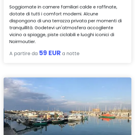
Soggiornate in camere familiari calde e raffinate,
dotate di tutti i comfort moderni. Alcune
dispongono di una terrazza privata per momenti di
tranquillità. Godetevi un'atmosfera accogliente
vicino a spiagge, piste ciclabili e luoghi iconici di
Noirmoutier.
59 EUR
A partire da
a notte