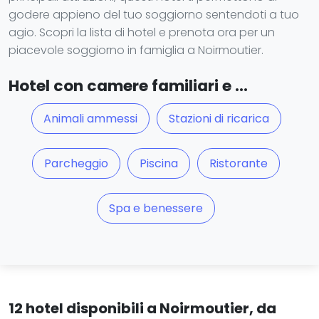
godere appieno del tuo soggiorno sentendoti a tuo
agio. Scopri la lista di hotel e prenota ora per un
piacevole soggiorno in famiglia a Noirmoutier.
Hotel con camere familiari e ...
Animali ammessi
Stazioni di ricarica
Parcheggio
Piscina
Ristorante
Spa e benessere
12 hotel disponibili a Noirmoutier, da