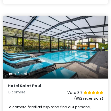
Hotel 3 stelle
Hotel Saint Paul
15 camere
Voto 8.7
(992 recensioni)
Le camere familiari ospitano fino a 4 persone,