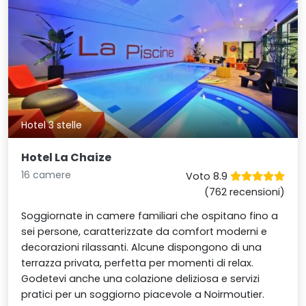
Hotel 3 stelle
Hotel La Chaize
16 camere
Voto 8.9
(762 recensioni)
Soggiornate in camere familiari che ospitano fino a
sei persone, caratterizzate da comfort moderni e
decorazioni rilassanti. Alcune dispongono di una
terrazza privata, perfetta per momenti di relax.
Godetevi anche una colazione deliziosa e servizi
pratici per un soggiorno piacevole a Noirmoutier.