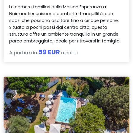
Le camere familiari della Maison Esperanza a
Noirmoutier uniscono comfort e tranquillità, con
spazi che possono ospitare fino a cinque persone.
Situata a pochi passi dal centro città, questa
struttura offre un ambiente tranquillo in un grande
parco ombreggiato, ideale per ritrovarsi in famiglia.
59 EUR
A partire da
a notte