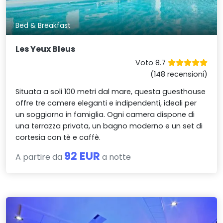
Bed & Breakfast
Les Yeux Bleus
Voto 8.7
(148 recensioni)
Situata a soli 100 metri dal mare, questa guesthouse
offre tre camere eleganti e indipendenti, ideali per
un soggiorno in famiglia. Ogni camera dispone di
una terrazza privata, un bagno moderno e un set di
cortesia con tè e caffè.
92 EUR
A partire da
a notte