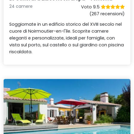
24 camere
Voto 9.5
(267 recensioni)
Soggiornate in un edificio storico del XVIII secolo nel
cuore di Noirmoutier-en-l'île. Scoprite camere
eleganti e personalizzate, ideali per famiglie, con
vista sul porto, sul castello o sul giardino con piscina
riscaldata.