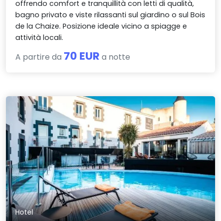
offrendo comfort e tranquillità con letti di qualità,
bagno privato e viste rilassanti sul giardino o sul Bois
de la Chaize. Posizione ideale vicino a spiagge e
attività locali.
70 EUR
A partire da
a notte
Hotel