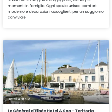
momenti in famiglia. Ogni spazio unisce comfort
moderno e decorazioni accoglienti per un soggiorno
conviviale.
Hotel 4 stelle
Le Général d'Elbée Hotel & Spa - Teritoria