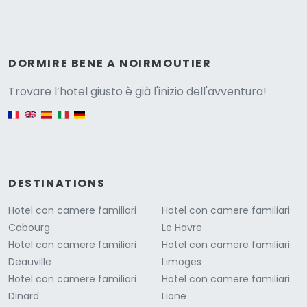
Versione
DORMIRE BENE A NOIRMOUTIER
Trovare l’hotel giusto è già l'inizio dell'avventura!
English version
DESTINATIONS
Hotel con camere familiari
Hotel con camere familiari
Cabourg
Le Havre
Hotel con camere familiari
Hotel con camere familiari
Deauville
Limoges
Hotel con camere familiari
Hotel con camere familiari
Dinard
Lione