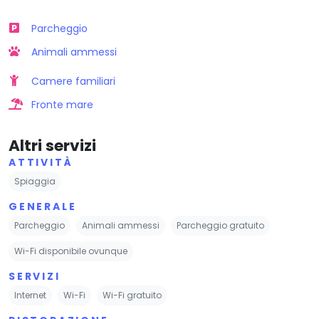
Parcheggio
Animali ammessi
Camere familiari
Fronte mare
Altri servizi
ATTIVITÀ
Spiaggia
GENERALE
Parcheggio
Animali ammessi
Parcheggio gratuito
Wi-Fi disponibile ovunque
SERVIZI
Internet
Wi-Fi
Wi-Fi gratuito