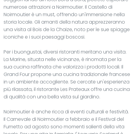
numerose attrazioni a Noirmoutier. Il Castello di
Noirmoutier è un must, offrendo un'immersione nella
storia locale. Gli amanti della natura apprezzeranno
una visita al Bois de la Chaize, noto per le sue spiagge
iconiche e i suoi paesaggi boscosi.
Per i buongustai, diversi ristoranti meritano una visita.
La Marine, situata nelle vicinanze, è rinomata per la
sua cucina raffinata che valorizza i prodotti locali. Il
Grand Four propone una cucina tradizionale francese
in un ambiente accogliente. Se cercate un'esperienza
più rilassata, il ristorante Les Prateaux offre una cucina
di qualità con una bella vista sul giardino.
Noirmoutier è anche ricca di eventi culturali e festività.
Il Carnevale di Noirmoutier a febbraio e il Festival del
Fumetto ad agosto sono momenti salienti della vita