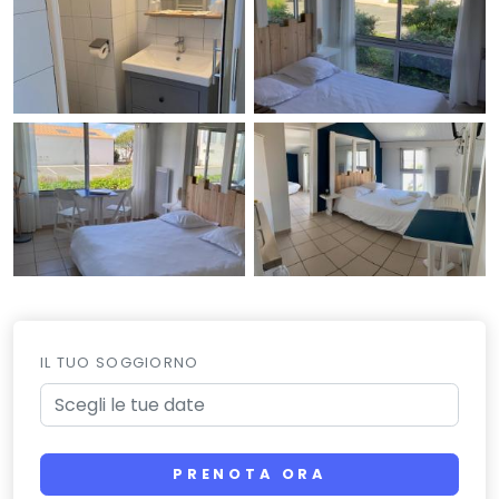
IL TUO SOGGIORNO
PRENOTA ORA