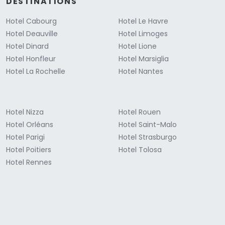
DESTINATIONS
Hotel Cabourg
Hotel Le Havre
Hotel Deauville
Hotel Limoges
Hotel Dinard
Hotel Lione
Hotel Honfleur
Hotel Marsiglia
Hotel La Rochelle
Hotel Nantes
Hotel Nizza
Hotel Rouen
Hotel Orléans
Hotel Saint-Malo
Hotel Parigi
Hotel Strasburgo
Hotel Poitiers
Hotel Tolosa
Hotel Rennes