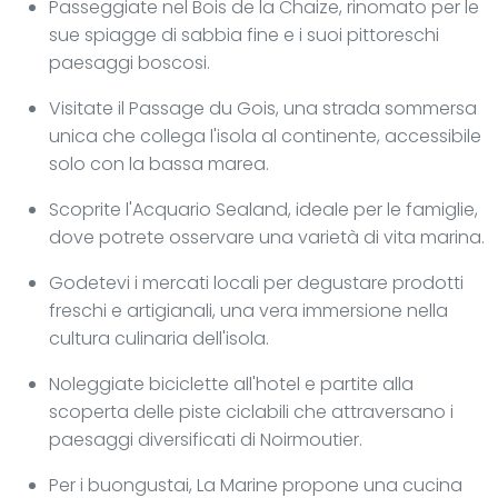
Passeggiate nel Bois de la Chaize, rinomato per le
sue spiagge di sabbia fine e i suoi pittoreschi
paesaggi boscosi.
Visitate il Passage du Gois, una strada sommersa
unica che collega l'isola al continente, accessibile
solo con la bassa marea.
Scoprite l'Acquario Sealand, ideale per le famiglie,
dove potrete osservare una varietà di vita marina.
Godetevi i mercati locali per degustare prodotti
freschi e artigianali, una vera immersione nella
cultura culinaria dell'isola.
Noleggiate biciclette all'hotel e partite alla
scoperta delle piste ciclabili che attraversano i
paesaggi diversificati di Noirmoutier.
Per i buongustai, La Marine propone una cucina