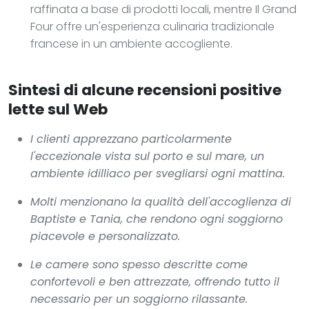
raffinata a base di prodotti locali, mentre Il Grand
Four offre un'esperienza culinaria tradizionale
francese in un ambiente accogliente.
Sintesi di alcune recensioni positive
lette sul Web
I clienti apprezzano particolarmente
l'eccezionale vista sul porto e sul mare, un
ambiente idilliaco per svegliarsi ogni mattina.
Molti menzionano la qualità dell'accoglienza di
Baptiste e Tania, che rendono ogni soggiorno
piacevole e personalizzato.
Le camere sono spesso descritte come
confortevoli e ben attrezzate, offrendo tutto il
necessario per un soggiorno rilassante.