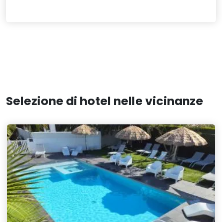
Selezione di hotel nelle vicinanze