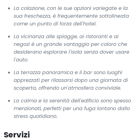
La colazione, con le sue opzioni variegate e la
sua freschezza, è frequentemente sottolineata
come un punto di forza dell'hotel.
La vicinanza alle spiagge, ai ristoranti e ai
negozi è un grande vantaggio per coloro che
desiderano esplorare l'isola senza dover usare
l'auto.
La terrazza panoramica e il bar sono luoghi
apprezzati per rilassarsi dopo una giornata di
scoperta, offrendo un'atmosfera conviviale.
La calma e la serenità dell'edificio sono spesso
menzionati, perfetti per una fuga lontano dallo
stress quotidiano.
Servizi