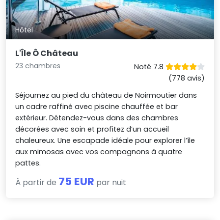
Hôtel
L'Île Ô Château
23 chambres
Noté 7.8
(778 avis)
Séjournez au pied du château de Noirmoutier dans
un cadre raffiné avec piscine chauffée et bar
extérieur. Détendez-vous dans des chambres
décorées avec soin et profitez d’un accueil
chaleureux. Une escapade idéale pour explorer l’île
aux mimosas avec vos compagnons à quatre
pattes.
75 EUR
À partir de
par nuit