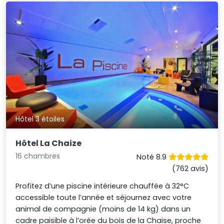
Hôtel 3 étoiles
Hôtel La Chaize
16 chambres
Noté 8.9
(762 avis)
Profitez d’une piscine intérieure chauffée à 32°C
accessible toute l’année et séjournez avec votre
animal de compagnie (moins de 14 kg) dans un
cadre paisible à l’orée du bois de la Chaise, proche