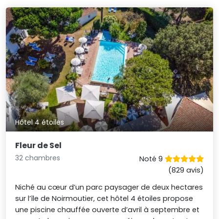
Hôtel 4 étoiles
Fleur de Sel
32 chambres
Noté 9
(829 avis)
Niché au cœur d’un parc paysager de deux hectares
sur l’île de Noirmoutier, cet hôtel 4 étoiles propose
une piscine chauffée ouverte d’avril à septembre et