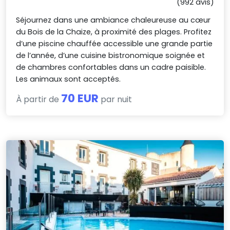
(992 avis)
Séjournez dans une ambiance chaleureuse au cœur
du Bois de la Chaize, à proximité des plages. Profitez
d’une piscine chauffée accessible une grande partie
de l’année, d’une cuisine bistronomique soignée et
de chambres confortables dans un cadre paisible.
Les animaux sont acceptés.
70 EUR
À partir de
par nuit