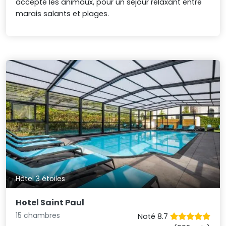
accepte les animaux, pour un séjour relaxant entre
marais salants et plages.
Hôtel 3 étoiles
Hotel Saint Paul
15 chambres
Noté 8.7