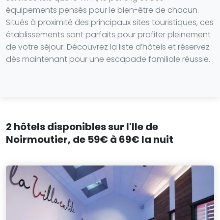
équipements pensés pour le bien-être de chacun.
Situés à proximité des principaux sites touristiques, ces
établissements sont parfaits pour profiter pleinement
de votre séjour. Découvrez la liste d’hôtels et réservez
dès maintenant pour une escapade familiale réussie.
2 hôtels disponibles sur l'Ile de
Noirmoutier, de 59€ à 69€ la nuit