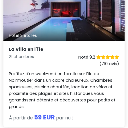
Hôtel 3 étoiles
La Villa en l'île
21 chambres
Noté 9.2
(710 avis)
Profitez d’un week-end en famille sur l’île de
Noirmoutier dans un cadre chaleureux. Chambres
spacieuses, piscine chauffée, location de vélos et
proximité des plages et sites historiques vous
garantissent détente et découvertes pour petits et
grands.
59 EUR
À partir de
par nuit