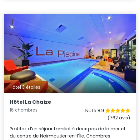
Hôtel 3 étoiles
Hôtel La Chaize
16 chambres
Noté 8.9
(762 avis)
Profitez d’un séjour familial à deux pas de la mer et
du centre de Noirmoutier-en-l'Île. Chambres