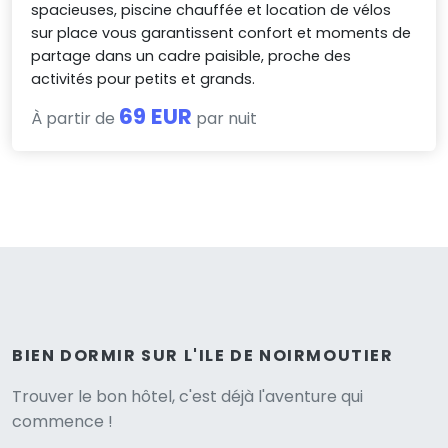
spacieuses, piscine chauffée et location de vélos
sur place vous garantissent confort et moments de
partage dans un cadre paisible, proche des
activités pour petits et grands.
69 EUR
À partir de
par nuit
BIEN DORMIR SUR L'ILE DE NOIRMOUTIER
Versione
Trouver le bon hôtel, c'est déjà l'aventure qui
commence !