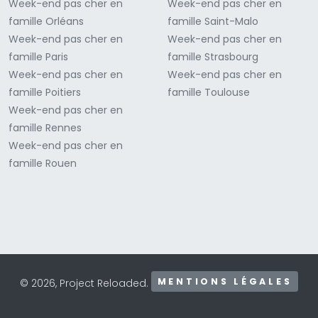
Week-end pas cher en
Week-end pas cher en
famille Orléans
famille Saint-Malo
Week-end pas cher en
Week-end pas cher en
famille Paris
famille Strasbourg
Week-end pas cher en
Week-end pas cher en
famille Poitiers
famille Toulouse
Week-end pas cher en
famille Rennes
Week-end pas cher en
famille Rouen
MENTIONS LÉGALES
© 2026, Project Reloaded.