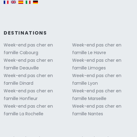
English version
DESTINATIONS
Week-end pas cher en
Week-end pas cher en
famille Cabourg
famille Le Havre
Week-end pas cher en
Week-end pas cher en
famille Deauville
famille Limoges
Week-end pas cher en
Week-end pas cher en
famille Dinard
famille Lyon
Week-end pas cher en
Week-end pas cher en
famille Honfleur
famille Marseille
Week-end pas cher en
Week-end pas cher en
famille La Rochelle
famille Nantes