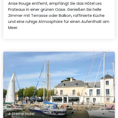
Anse Rouge entfernt, empfängt Sie das Hôtel Les
Prateaux in einer grünen Oase. Genießen Sie helle
Zimmer mit Terrasse oder Balkon, raffinierte Küche
und eine ruhige Atmosphäre für einen Aufenthalt am
Meer.
4 Sterne Hotel