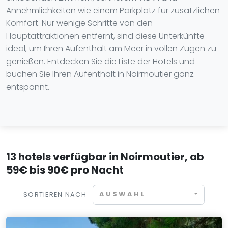
Annehmlichkeiten wie einem Parkplatz für zusätzlichen
Komfort. Nur wenige Schritte von den
Hauptattraktionen entfernt, sind diese Unterkünfte
ideal, um Ihren Aufenthalt am Meer in vollen Zügen zu
genießen. Entdecken Sie die Liste der Hotels und
buchen Sie Ihren Aufenthalt in Noirmoutier ganz
entspannt.
13 hotels verfügbar in Noirmoutier, ab
59€ bis 90€ pro Nacht
AUSWAHL
SORTIEREN NACH