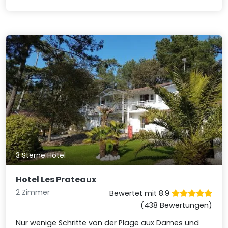
3 Sterne Hotel
Hotel Les Prateaux
2 Zimmer
Bewertet mit 8.9
(438 Bewertungen)
Nur wenige Schritte von der Plage aux Dames und