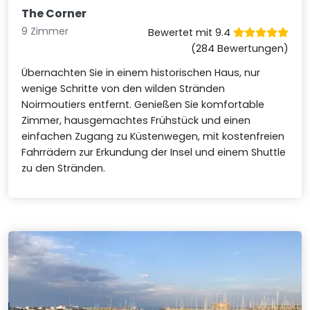
The Corner
9 Zimmer
Bewertet mit 9.4
(284 Bewertungen)
Übernachten Sie in einem historischen Haus, nur
wenige Schritte von den wilden Stränden
Noirmoutiers entfernt. Genießen Sie komfortable
Zimmer, hausgemachtes Frühstück und einen
einfachen Zugang zu Küstenwegen, mit kostenfreien
Fahrrädern zur Erkundung der Insel und einem Shuttle
zu den Stränden.