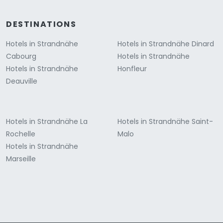
DESTINATIONS
Hotels in Strandnähe
Hotels in Strandnähe Dinard
Cabourg
Hotels in Strandnähe
Hotels in Strandnähe
Honfleur
Deauville
Hotels in Strandnähe La
Hotels in Strandnähe Saint-
Rochelle
Malo
Hotels in Strandnähe
Marseille