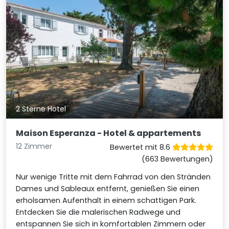
2 Sterne Hotel
Maison Esperanza - Hotel & appartements
12 Zimmer
Bewertet mit 8.6
(663 Bewertungen)
Nur wenige Tritte mit dem Fahrrad von den Stränden
Dames und Sableaux entfernt, genießen Sie einen
erholsamen Aufenthalt in einem schattigen Park.
Entdecken Sie die malerischen Radwege und
entspannen Sie sich in komfortablen Zimmern oder