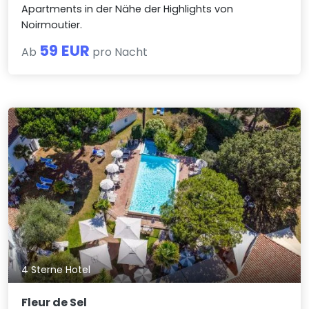
Apartments in der Nähe der Highlights von
Noirmoutier.
59 EUR
Ab
pro Nacht
4 Sterne Hotel
Fleur de Sel