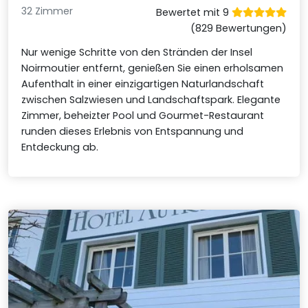
32 Zimmer
Bewertet mit 9
(829 Bewertungen)
Nur wenige Schritte von den Stränden der Insel
Noirmoutier entfernt, genießen Sie einen erholsamen
Aufenthalt in einer einzigartigen Naturlandschaft
zwischen Salzwiesen und Landschaftspark. Elegante
Zimmer, beheizter Pool und Gourmet-Restaurant
runden dieses Erlebnis von Entspannung und
Entdeckung ab.