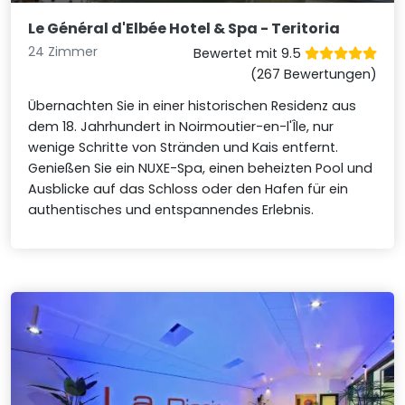
Le Général d'Elbée Hotel & Spa - Teritoria
24 Zimmer
Bewertet mit 9.5
(267 Bewertungen)
Übernachten Sie in einer historischen Residenz aus
dem 18. Jahrhundert in Noirmoutier-en-l'Île, nur
wenige Schritte von Stränden und Kais entfernt.
Genießen Sie ein NUXE-Spa, einen beheizten Pool und
Ausblicke auf das Schloss oder den Hafen für ein
authentisches und entspannendes Erlebnis.