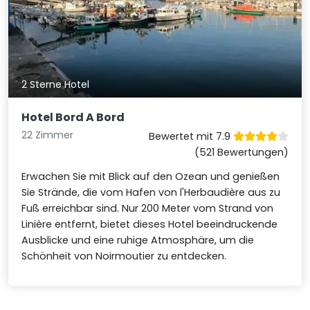
2 Sterne Hotel
Hotel Bord A Bord
22 Zimmer
Bewertet mit 7.9
(521 Bewertungen)
Erwachen Sie mit Blick auf den Ozean und genießen
Sie Strände, die vom Hafen von l'Herbaudière aus zu
Fuß erreichbar sind. Nur 200 Meter vom Strand von
Linière entfernt, bietet dieses Hotel beeindruckende
Ausblicke und eine ruhige Atmosphäre, um die
Schönheit von Noirmoutier zu entdecken.