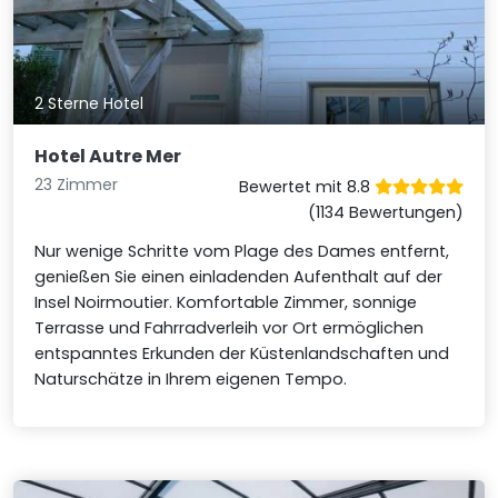
2 Sterne Hotel
Hotel Autre Mer
23 Zimmer
Bewertet mit 8.8
(1134 Bewertungen)
Nur wenige Schritte vom Plage des Dames entfernt,
genießen Sie einen einladenden Aufenthalt auf der
Insel Noirmoutier. Komfortable Zimmer, sonnige
Terrasse und Fahrradverleih vor Ort ermöglichen
entspanntes Erkunden der Küstenlandschaften und
Naturschätze in Ihrem eigenen Tempo.