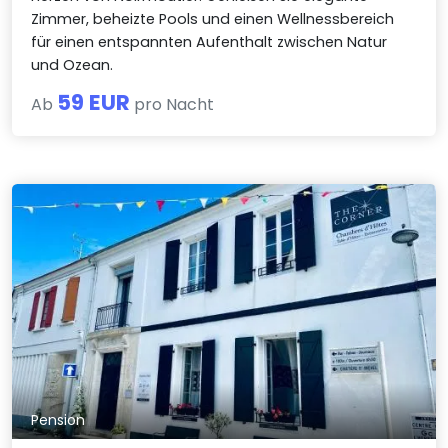
Zimmer, beheizte Pools und einen Wellnessbereich
für einen entspannten Aufenthalt zwischen Natur
und Ozean.
59 EUR
Ab
pro Nacht
Pension