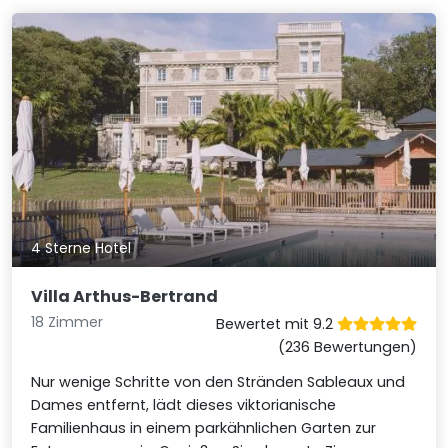
4 Sterne Hotel
Villa Arthus-Bertrand
18 Zimmer
Bewertet mit 9.2
(236 Bewertungen)
Nur wenige Schritte von den Stränden Sableaux und
Dames entfernt, lädt dieses viktorianische
Familienhaus in einem parkähnlichen Garten zur