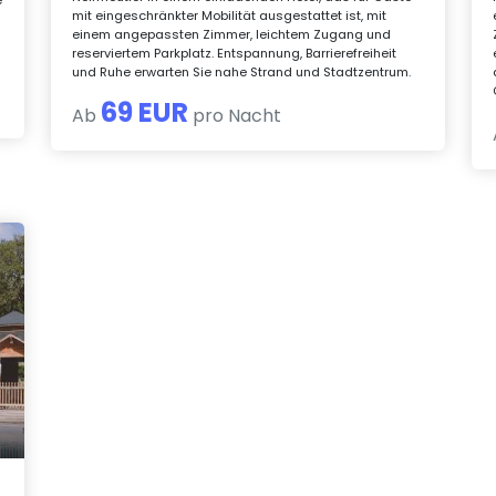
mit eingeschränkter Mobilität ausgestattet ist, mit
einem angepassten Zimmer, leichtem Zugang und
reserviertem Parkplatz. Entspannung, Barrierefreiheit
und Ruhe erwarten Sie nahe Strand und Stadtzentrum.
69 EUR
Ab
pro Nacht