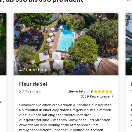
4 Sterne Hotel
Fleur de Sel
32 Zimmer
Bewertet mit 9
(829 Bewertungen)
)
Genießen Sie einen erholsamen Aufenthalt auf der Insel
Noirmoutier in einer eleganten Umgebung, mit Zimmern,
die für Gäste mit eingeschränkter Mobilität
ausgestattet sind. Zwischen Salzwiesen und Stränden
erwartet Sie eine beruhigende Atmosphäre und
maßgeschneiderte Services für optimalen Komfort.