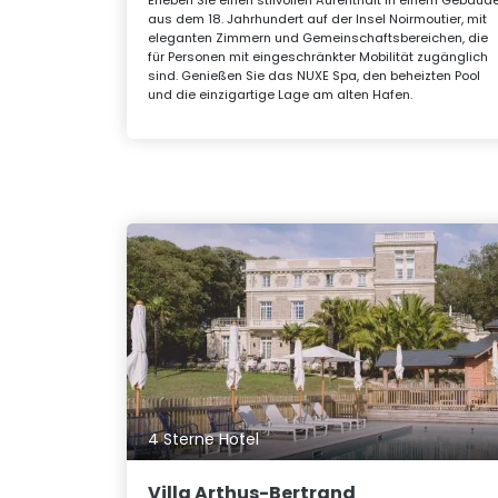
aus dem 18. Jahrhundert auf der Insel Noirmoutier, mit
eleganten Zimmern und Gemeinschaftsbereichen, die
für Personen mit eingeschränkter Mobilität zugänglich
sind. Genießen Sie das NUXE Spa, den beheizten Pool
und die einzigartige Lage am alten Hafen.
4 Sterne Hotel
Villa Arthus-Bertrand