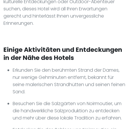
kulturelle Entdeckungen oder Outdoor-Abenteuer
suchen, dieses Hotel wird all Ihren Erwartungen
gerecht und hinterlässt Ihnen unvergessliche
Erinnerungen.
Einige Aktivitäten und Entdeckungen
in der Nähe des Hotels
Erkunden Sie den berühmten Strand der Dames,
nur wenige Gehminuten entfernt, bekannt für
seine malerischen Strandhütten und seinen feinen
Sand.
Besuchen Sie die Salzgärten von Noirmoutier, um
die handwerkliche Salzproduktion zu entdecken
und mehr über diese lokale Tradition zu erfahren.