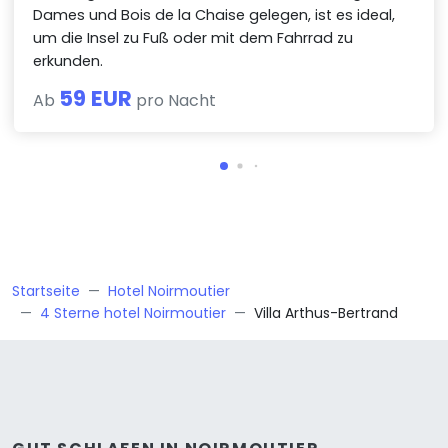
Dames und Bois de la Chaise gelegen, ist es ideal,
um die Insel zu Fuß oder mit dem Fahrrad zu
erkunden.
59 EUR
Ab
pro Nacht
Startseite
Hotel Noirmoutier
4 Sterne hotel Noirmoutier
Villa Arthus-Bertrand