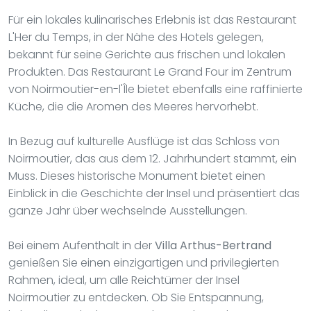
Für ein lokales kulinarisches Erlebnis ist das Restaurant
L'Her du Temps, in der Nähe des Hotels gelegen,
bekannt für seine Gerichte aus frischen und lokalen
Produkten. Das Restaurant Le Grand Four im Zentrum
von Noirmoutier-en-l'Île bietet ebenfalls eine raffinierte
Küche, die die Aromen des Meeres hervorhebt.
In Bezug auf kulturelle Ausflüge ist das Schloss von
Noirmoutier, das aus dem 12. Jahrhundert stammt, ein
Muss. Dieses historische Monument bietet einen
Einblick in die Geschichte der Insel und präsentiert das
ganze Jahr über wechselnde Ausstellungen.
Bei einem Aufenthalt in der
Villa Arthus-Bertrand
genießen Sie einen einzigartigen und privilegierten
Rahmen, ideal, um alle Reichtümer der Insel
Noirmoutier zu entdecken. Ob Sie Entspannung,