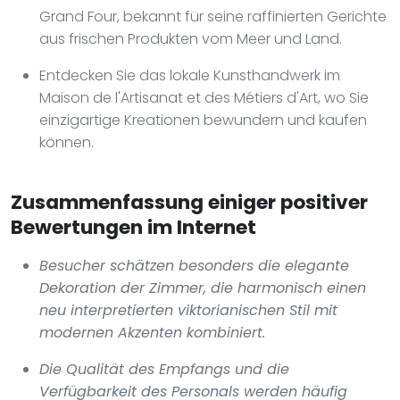
Grand Four, bekannt für seine raffinierten Gerichte
aus frischen Produkten vom Meer und Land.
Entdecken Sie das lokale Kunsthandwerk im
Maison de l'Artisanat et des Métiers d'Art, wo Sie
einzigartige Kreationen bewundern und kaufen
können.
Zusammenfassung einiger positiver
Bewertungen im Internet
Besucher schätzen besonders die elegante
Dekoration der Zimmer, die harmonisch einen
neu interpretierten viktorianischen Stil mit
modernen Akzenten kombiniert.
Die Qualität des Empfangs und die
Verfügbarkeit des Personals werden häufig