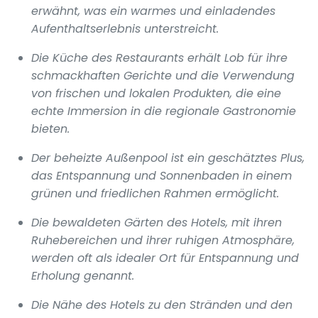
erwähnt, was ein warmes und einladendes
Aufenthaltserlebnis unterstreicht.
Die Küche des Restaurants erhält Lob für ihre
schmackhaften Gerichte und die Verwendung
von frischen und lokalen Produkten, die eine
echte Immersion in die regionale Gastronomie
bieten.
Der beheizte Außenpool ist ein geschätztes Plus,
das Entspannung und Sonnenbaden in einem
grünen und friedlichen Rahmen ermöglicht.
Die bewaldeten Gärten des Hotels, mit ihren
Ruhebereichen und ihrer ruhigen Atmosphäre,
werden oft als idealer Ort für Entspannung und
Erholung genannt.
Die Nähe des Hotels zu den Stränden und den