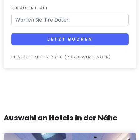
IHR AUFENTHALT
JETZT BUCHEN
BEWERTET MIT : 9.2 / 10 (236 BEWERTUNGEN)
Auswahl an Hotels in der Nähe