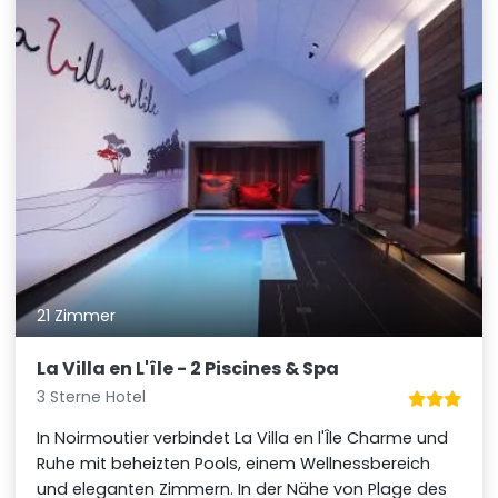
21 Zimmer
La Villa en L'île - 2 Piscines & Spa
3 Sterne Hotel
In Noirmoutier verbindet La Villa en l'Île Charme und
Ruhe mit beheizten Pools, einem Wellnessbereich
und eleganten Zimmern. In der Nähe von Plage des