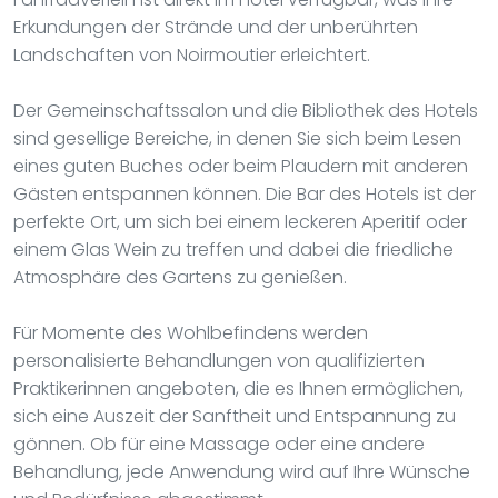
Erkundungen der Strände und der unberührten
Landschaften von Noirmoutier erleichtert.
Der Gemeinschaftssalon und die Bibliothek des Hotels
sind gesellige Bereiche, in denen Sie sich beim Lesen
eines guten Buches oder beim Plaudern mit anderen
Gästen entspannen können. Die Bar des Hotels ist der
perfekte Ort, um sich bei einem leckeren Aperitif oder
einem Glas Wein zu treffen und dabei die friedliche
Atmosphäre des Gartens zu genießen.
Für Momente des Wohlbefindens werden
personalisierte Behandlungen von qualifizierten
Praktikerinnen angeboten, die es Ihnen ermöglichen,
sich eine Auszeit der Sanftheit und Entspannung zu
gönnen. Ob für eine Massage oder eine andere
Behandlung, jede Anwendung wird auf Ihre Wünsche