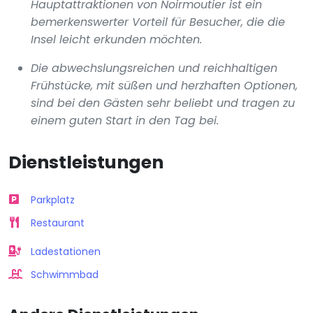
Hauptattraktionen von Noirmoutier ist ein
bemerkenswerter Vorteil für Besucher, die die
Insel leicht erkunden möchten.
Die abwechslungsreichen und reichhaltigen
Frühstücke, mit süßen und herzhaften Optionen,
sind bei den Gästen sehr beliebt und tragen zu
einem guten Start in den Tag bei.
Dienstleistungen
Parkplatz
Restaurant
Ladestationen
Schwimmbad